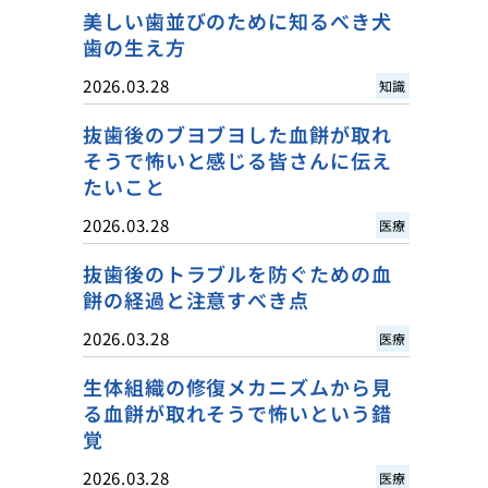
美しい歯並びのために知るべき犬
歯の生え方
2026.03.28
知識
抜歯後のブヨブヨした血餅が取れ
そうで怖いと感じる皆さんに伝え
たいこと
2026.03.28
医療
抜歯後のトラブルを防ぐための血
餅の経過と注意すべき点
2026.03.28
医療
生体組織の修復メカニズムから見
る血餅が取れそうで怖いという錯
覚
2026.03.28
医療