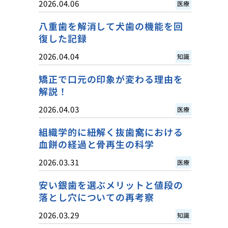
2026.04.06
医療
八重歯を解消して犬歯の機能を回
復した記録
2026.04.04
知識
矯正で口元の印象が変わる理由を
解説！
2026.04.03
医療
組織学的に紐解く抜歯窩における
血餅の経過と骨再生の科学
2026.03.31
医療
安い銀歯を選ぶメリットと値段の
落とし穴についての再考察
2026.03.29
知識