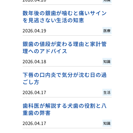
数年後の銀歯が噛むと痛いサイン
を見逃さない生活の知恵
2026.04.19
医療
銀歯の値段が変わる理由と家計管
理へのアドバイス
2026.04.18
知識
下唇の口内炎で気分が沈む日の過
ごし方
2026.04.17
生活
歯科医が解説する犬歯の役割と八
重歯の弊害
2026.04.17
知識