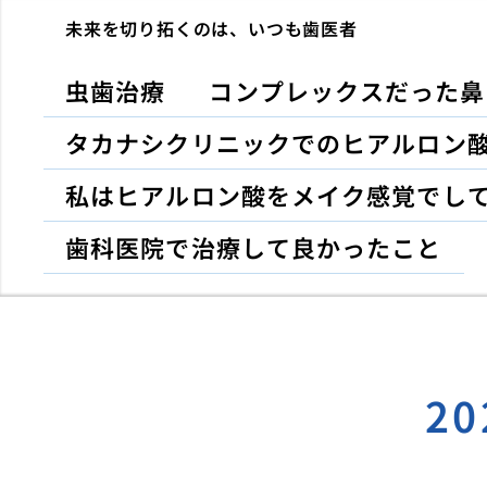
未来を切り拓くのは、いつも歯医者
虫歯治療
コンプレックスだった鼻
タカナシクリニックでのヒアルロン
私はヒアルロン酸をメイク感覚でし
歯科医院で治療して良かったこと
2