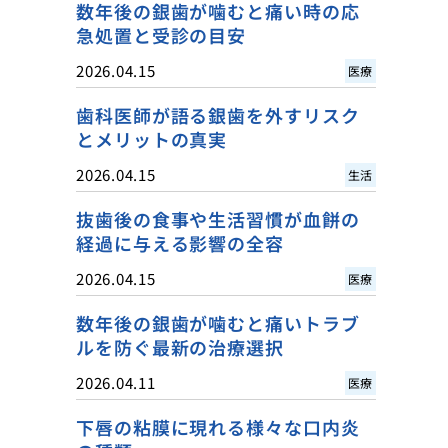
数年後の銀歯が噛むと痛い時の応
急処置と受診の目安
2026.04.15
医療
歯科医師が語る銀歯を外すリスク
とメリットの真実
2026.04.15
生活
抜歯後の食事や生活習慣が血餅の
経過に与える影響の全容
2026.04.15
医療
数年後の銀歯が噛むと痛いトラブ
ルを防ぐ最新の治療選択
2026.04.11
医療
下唇の粘膜に現れる様々な口内炎