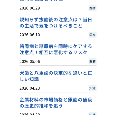
2026.06.29
医療
親知らず抜歯後の注意点は？当日
の生活で気をつけるべきこと
2026.06.10
医療
歯周病と糖尿病を同時にケアする
注意点！相互に悪化するリスク
2026.05.06
医療
犬歯と八重歯の決定的な違いと正
しい知識
2026.04.23
知識
金属材料の市場価格と銀歯の値段
の歴史的推移を追う
2026.04.20
知識