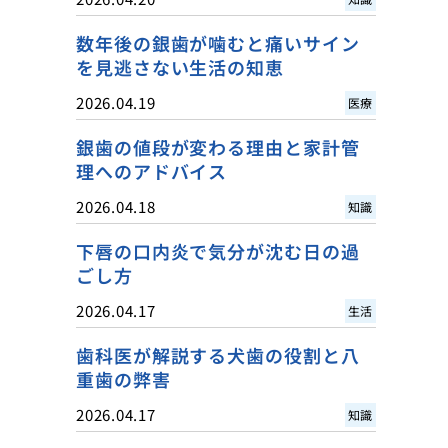
数年後の銀歯が噛むと痛いサイン
を見逃さない生活の知恵
2026.04.19
医療
銀歯の値段が変わる理由と家計管
理へのアドバイス
2026.04.18
知識
下唇の口内炎で気分が沈む日の過
ごし方
2026.04.17
生活
歯科医が解説する犬歯の役割と八
重歯の弊害
2026.04.17
知識