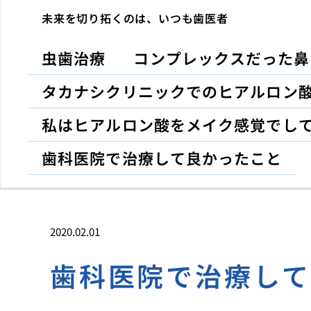
未来を切り拓くのは、いつも歯医者
虫歯治療
コンプレックスだった鼻
タカナシクリニックでのヒアルロン
私はヒアルロン酸をメイク感覚でし
歯科医院で治療して良かったこと
2020.02.01
歯科医院で治療し