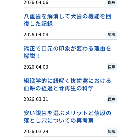
2026.04.06
医療
八重歯を解消して犬歯の機能を回
復した記録
2026.04.04
知識
矯正で口元の印象が変わる理由を
解説！
2026.04.03
医療
組織学的に紐解く抜歯窩における
血餅の経過と骨再生の科学
2026.03.31
医療
安い銀歯を選ぶメリットと値段の
落とし穴についての再考察
2026.03.29
知識