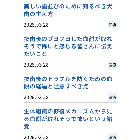
美しい歯並びのために知るべき犬
歯の生え方
2026.03.28
知識
抜歯後のブヨブヨした血餅が取れ
そうで怖いと感じる皆さんに伝え
たいこと
2026.03.28
医療
抜歯後のトラブルを防ぐための血
餅の経過と注意すべき点
2026.03.28
医療
生体組織の修復メカニズムから見
る血餅が取れそうで怖いという錯
覚
2026.03.28
医療