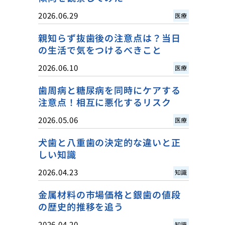
2026.06.29
医療
親知らず抜歯後の注意点は？当日
の生活で気をつけるべきこと
2026.06.10
医療
歯周病と糖尿病を同時にケアする
注意点！相互に悪化するリスク
2026.05.06
医療
犬歯と八重歯の決定的な違いと正
しい知識
2026.04.23
知識
金属材料の市場価格と銀歯の値段
の歴史的推移を追う
2026.04.20
知識