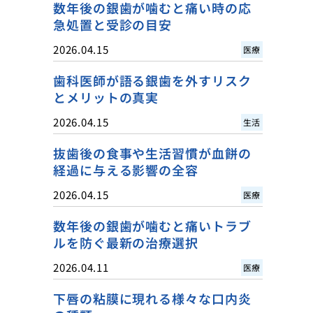
数年後の銀歯が噛むと痛い時の応
急処置と受診の目安
2026.04.15
医療
歯科医師が語る銀歯を外すリスク
とメリットの真実
2026.04.15
生活
抜歯後の食事や生活習慣が血餅の
経過に与える影響の全容
2026.04.15
医療
数年後の銀歯が噛むと痛いトラブ
ルを防ぐ最新の治療選択
2026.04.11
医療
下唇の粘膜に現れる様々な口内炎