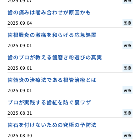
2025.09.07
医療
歯の痛みは噛み合わせが原因かも
2025.09.04
医療
歯根膜炎の激痛を和らげる応急処置
2025.09.01
医療
歯のプロが教える歯磨き粉選びの真実
2025.09.01
医療
歯髄炎の治療法である根管治療とは
2025.09.01
医療
プロが実践する歯紅を防ぐ裏ワザ
2025.08.31
医療
歯石を付けないための究極の予防法
2025.08.30
医療