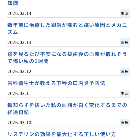
知識
2026.03.14
生活
数年前に治療した銀歯が噛むと痛い原因とメカニ
ズム
2026.03.13
医療
鏡を見るたび不安になる抜歯後の血餅が取れそう
で怖い私の1週間
2026.03.12
医療
歯科衛生士が教える下唇の口内炎予防法
2026.03.11
生活
親知らずを抜いた私の血餅が白く変化するまでの
経過日記
2026.03.10
医療
リステリンの効果を最大化する正しい使い方