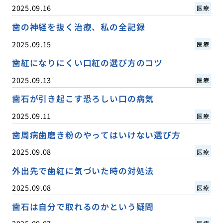
2025.09.16
医療
歯の神経を抜く治療、私の全記録
2025.09.15
医療
歯紅になりにくい口紅の選び方のコツ
2025.09.13
医療
歯石が引き起こす恐ろしい口の病気
2025.09.11
医療
歯周病歯磨き粉のやってはいけない選び方
2025.09.08
医療
外出先で歯紅に気づいた時の対処法
2025.09.08
医療
歯石は自分で取れるのかという疑問