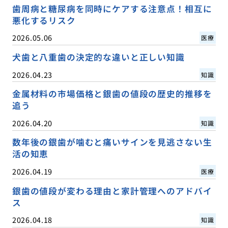
歯周病と糖尿病を同時にケアする注意点！相互に
悪化するリスク
2026.05.06
医療
犬歯と八重歯の決定的な違いと正しい知識
2026.04.23
知識
金属材料の市場価格と銀歯の値段の歴史的推移を
追う
2026.04.20
知識
数年後の銀歯が噛むと痛いサインを見逃さない生
活の知恵
2026.04.19
医療
銀歯の値段が変わる理由と家計管理へのアドバイ
ス
2026.04.18
知識