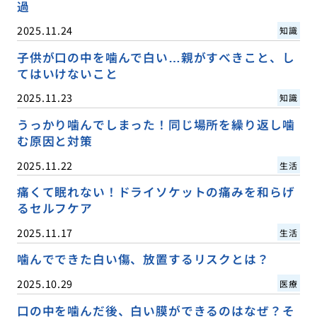
過
2025.11.24
知識
子供が口の中を噛んで白い…親がすべきこと、し
てはいけないこと
2025.11.23
知識
うっかり噛んでしまった！同じ場所を繰り返し噛
む原因と対策
2025.11.22
生活
痛くて眠れない！ドライソケットの痛みを和らげ
るセルフケア
2025.11.17
生活
噛んでできた白い傷、放置するリスクとは？
2025.10.29
医療
口の中を噛んだ後、白い膜ができるのはなぜ？そ