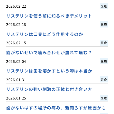
2026.02.22
医療
リステリンを使う前に知るべきデメリット
2026.02.18
医療
リステリンは口臭にどう作用するのか
2026.02.15
医療
歯がないせいで噛み合わせが崩れて痛む？
2026.02.04
医療
リステリンは歯を溶かすという噂は本当か
2026.01.31
医療
リステリンの強い刺激の正体と付き合い方
2026.01.25
医療
歯がないはずの場所の痛み、親知らずが原因かも