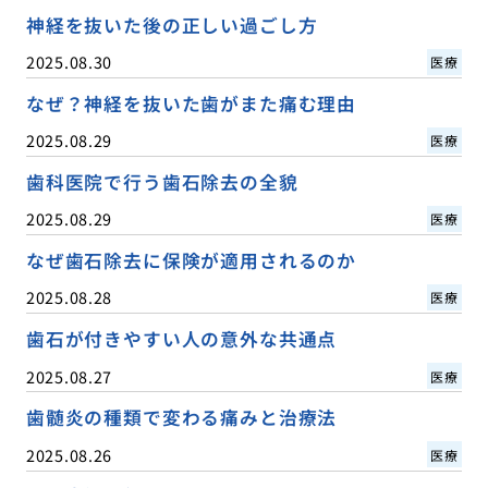
神経を抜いた後の正しい過ごし方
2025.08.30
医療
なぜ？神経を抜いた歯がまた痛む理由
2025.08.29
医療
歯科医院で行う歯石除去の全貌
2025.08.29
医療
なぜ歯石除去に保険が適用されるのか
2025.08.28
医療
歯石が付きやすい人の意外な共通点
2025.08.27
医療
歯髄炎の種類で変わる痛みと治療法
2025.08.26
医療