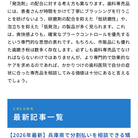
「発泡剤」の配合に対する考え方も異なります。歯科専売品
には、患者さんが時間をかけて丁寧にブラッシングを行うこ
とを妨げないよう、研磨剤の配合を抑えた「低研磨性」や、
泡立ちを抑えた「低発泡」の製品が多く見られます。これ
は、爽快感よりも、確実なプラークコントロールを優先する
という専門的な思想の表れです。もちろん、市販品にも優れ
た歯磨き粉は数多く存在します。必ずしも歯科専売品でなけ
ればならないわけではありませんが、より専門的で効果的な
ケアを求めるのであれば、かかりつけの歯科医院で自分の症
状に合った専売品を相談してみる価値は十分にあると言える
でしょう。
COLUMN
最新記事一覧
【2026年最新】兵庫県で分割払いを相談できる矯