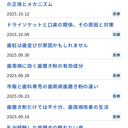
の正体とメカニズム
2025.10.12
医療
ドライソケットと口臭の関係。その原因と対策
2025.10.09
知識
歯紅は歯並びが原因かもしれません
2025.09.30
医療
歯周病に効く歯磨き粉の有効成分
2025.09.29
医療
市販と歯科専売の歯周病歯磨き粉の違い
2025.09.23
医療
歯磨き粉だけでは不十分、歯周病改善の生活
2025.09.19
医療
私が経験した歯髄炎の眠れない夜