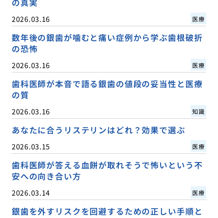
の真実
2026.03.16
医療
数年後の銀歯が噛むと痛い症例から学ぶ歯根破折
の恐怖
2026.03.16
医療
歯科医師が本音で語る銀歯の値段の妥当性と医療
の質
2026.03.16
知識
あなたに合うリステリンはどれ？効果で選ぶ
2026.03.15
医療
歯科医師が答える血餅が取れそうで怖いという不
安への向き合い方
2026.03.14
医療
銀歯を外すリスクを回避するための正しい手順と