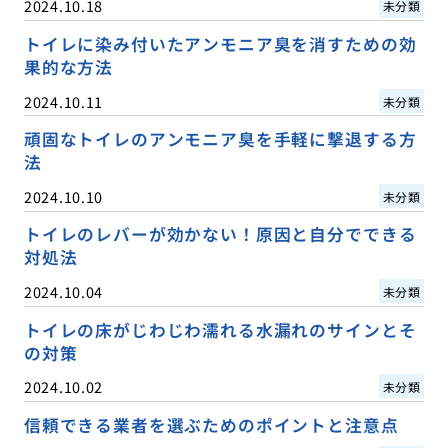
2024.10.18
未分類
トイレに染み付いたアンモニア臭を消すための効
果的な方法
2024.10.11
未分類
頑固なトイレのアンモニア臭を手軽に撃退する方
法
2024.10.10
未分類
トイレのレバーが効かない！原因と自分でできる
対処法
2024.10.04
未分類
トイレの床がじわじわ濡れる水漏れのサインとそ
の対策
2024.10.02
未分類
信頼できる業者を選ぶためのポイントと注意点