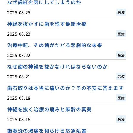
なぜ歯紅を気にしてしまうのか
2025.08.25
医療
神経を抜かずに歯を残す最新治療
2025.08.23
医療
治療中断、その歯がたどる悲劇的な未来
2025.08.22
医療
なぜ歯の神経を抜かなければならないのか
2025.08.21
医療
歯石取りは本当に痛いのか？その不安に答えます
2025.08.18
医療
神経を抜く治療の痛みと麻酔の真実
2025.08.16
医療
歯髄炎の激痛を和らげる応急処置