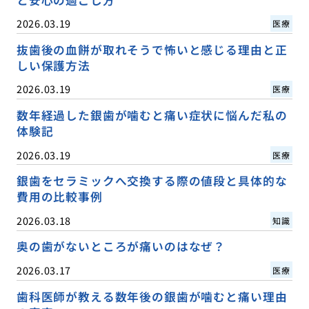
と安心の過ごし方
2026.03.19
医療
抜歯後の血餅が取れそうで怖いと感じる理由と正
しい保護方法
2026.03.19
医療
数年経過した銀歯が噛むと痛い症状に悩んだ私の
体験記
2026.03.19
医療
銀歯をセラミックへ交換する際の値段と具体的な
費用の比較事例
2026.03.18
知識
奥の歯がないところが痛いのはなぜ？
2026.03.17
医療
歯科医師が教える数年後の銀歯が噛むと痛い理由