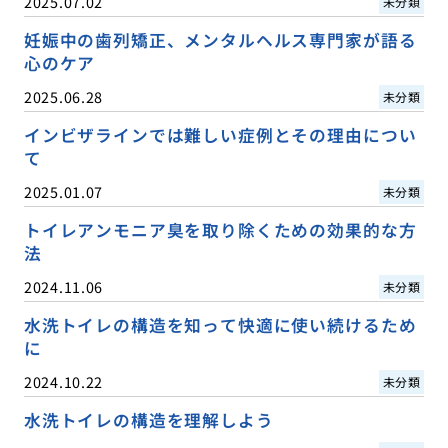
2025.07.02
未分類
妊娠中の歯列矯正、メンタルヘルス専門家が語る
心のケア
2025.06.28
未分類
インビザラインでは難しい症例とその理由につい
て
2025.01.07
未分類
トイレアンモニア臭を取り除くための効果的な方
法
2024.11.06
未分類
水洗トイレの構造を知って快適に使い続けるため
に
2024.10.22
未分類
水洗トイレの構造を理解しよう