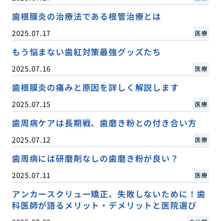
歯根膜炎の治療法である根管治療とは
2025.07.17
医療
もう悩まない歯紅対策最強グッズたち
2025.07.16
医療
歯根膜炎の痛みと原因を詳しく解説します
2025.07.15
医療
歯周病ケアは長期戦、歯磨き粉との付き合い方
2025.07.12
医療
歯周病には研磨剤なしの歯磨き粉が良い？
2025.07.11
医療
アンカースクリュー矯正、失敗しないために！歯
科医師が語るメリット・デメリットと医院選び