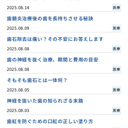
2025.08.14
医療
歯髄炎治療後の歯を長持ちさせる秘訣
2025.08.09
医療
歯石除去は痛い？その不安にお答えします
2025.08.08
医療
歯の神経を抜く治療、期間と費用の目安
2025.08.08
医療
そもそも歯石とは一体何？
2025.08.05
医療
神経を抜いた歯の知られざる末路
2025.08.03
医療
歯紅を防ぐための口紅の正しい塗り方