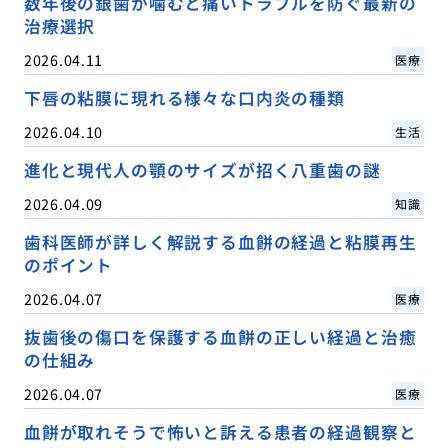
数年後の銀歯が噛むと痛いトラブルを防ぐ最新の
治療選択
2026.04.11
医療
下唇の粘膜に現れる様々な口内炎の種類
2026.04.10
生活
進化と現代人の顎のサイズが招く八重歯の謎
2026.04.09
知識
歯科医師が詳しく解説する血餅の経過と粘膜再生
のポイント
2026.04.07
医療
抜歯後の傷口を保護する血餅の正しい経過と治癒
の仕組み
2026.04.07
医療
血餅が取れそうで怖いと訴える患者の経過観察と