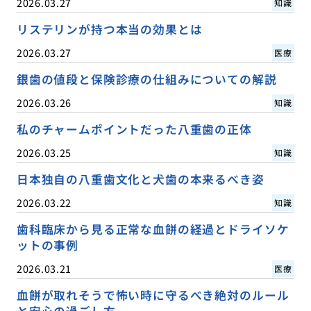
2026.03.27
知識
リステリンが持つ本当の効果とは
2026.03.27
医療
銀歯の値段と保険診療の仕組みについての解説
2026.03.26
知識
私のチャームポイントだった八重歯の正体
2026.03.25
知識
日本独自の八重歯文化と犬歯の本来るべき姿
2026.03.22
知識
歯科臨床から見る正常な血餅の経過とドライソケ
ットの事例
2026.03.21
医療
血餅が取れそうで怖い時に守るべき絶対のルール