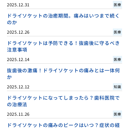
2025.12.31
医療
ドライソケットの治癒期間。痛みはいつまで続く
のか
2025.12.26
医療
ドライソケットは予防できる！抜歯後に守るべき
注意事項
2025.12.14
医療
抜歯後の激痛！ドライソケットの痛みとは一体何
か
2025.12.12
知識
ドライソケットになってしまったら？歯科医院で
の治療法
2025.11.26
医療
ドライソケットの痛みのピークはいつ？症状の経