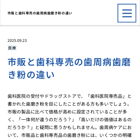
市販と歯科専売の歯周病歯磨き粉の違い
2025.09.23
医療
市販と歯科専売の歯周病歯磨
き粉の違い
歯科医院の受付やドラッグストアで、「歯科医院専売品」と
書かれた歯磨き粉を目にしたことがある方も多いでしょう。
市販の製品に比べて価格が高めに設定されていることが多
く、「一体何が違うのだろう？」「高いだけの価値はあるの
だろうか？」と疑問に思うかもしれません。歯周病ケアにお
いて、市販品と歯科専売品の歯磨き粉には、いくつかの明確