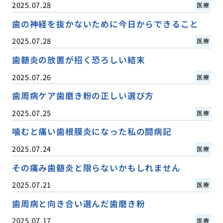
2025.07.28
医療
歯の神経を抜かないために今日からできること
2025.07.28
医療
歯髄炎の放置が招く恐ろしい結末
2025.07.26
医療
歯周病ケア歯磨き粉の正しい選び方
2025.07.25
医療
噛むと痛い歯根膜炎になった私の闘病記
2025.07.24
医療
その痛み歯髄炎と限らないかもしれません
2025.07.21
医療
歯周病と向き合い選んだ歯磨き粉
2025.07.17
医療