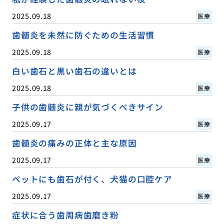
2025.09.18
医療
歯髄炎を未然に防ぐための生活習慣
2025.09.18
医療
白い歯石と黒い歯石の違いとは
2025.09.18
医療
子供の歯髄炎に親が気づくべきサイン
2025.09.17
医療
歯髄炎の痛みの正体と主な原因
2025.09.17
医療
ペットにも歯石が付く、犬猫の口腔ケア
2025.09.17
医療
症状に合う歯周病歯磨き粉