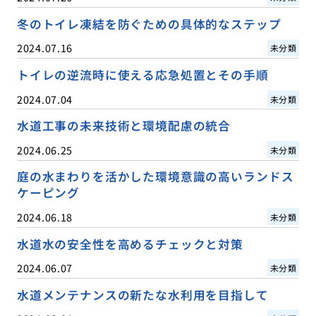
冬のトイレ凍結を防ぐための具体的なステップ
2024.07.16
未分類
トイレの逆流時に使える応急処置とその手順
2024.07.04
未分類
水道工事の未来技術と環境配慮の統合
2024.06.25
未分類
庭の水まわりを活かした環境意識の高いランドス
ケーピング
2024.06.18
未分類
水道水の安全性を高めるチェックと対策
2024.06.07
未分類
水道メンテナンスの新たな水利用を目指して