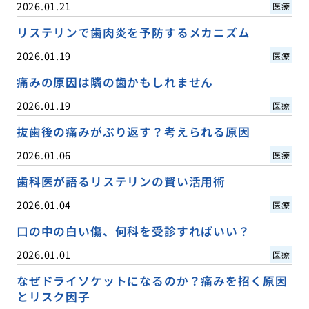
2026.01.21
医療
リステリンで歯肉炎を予防するメカニズム
2026.01.19
医療
痛みの原因は隣の歯かもしれません
2026.01.19
医療
抜歯後の痛みがぶり返す？考えられる原因
2026.01.06
医療
歯科医が語るリステリンの賢い活用術
2026.01.04
医療
口の中の白い傷、何科を受診すればいい？
2026.01.01
医療
なぜドライソケットになるのか？痛みを招く原因
とリスク因子