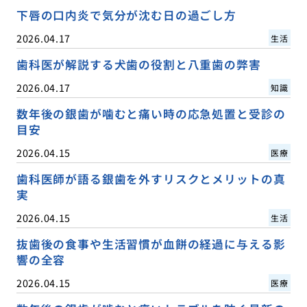
下唇の口内炎で気分が沈む日の過ごし方
2026.04.17
生活
歯科医が解説する犬歯の役割と八重歯の弊害
2026.04.17
知識
数年後の銀歯が噛むと痛い時の応急処置と受診の
目安
2026.04.15
医療
歯科医師が語る銀歯を外すリスクとメリットの真
実
2026.04.15
生活
抜歯後の食事や生活習慣が血餅の経過に与える影
響の全容
2026.04.15
医療