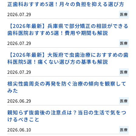
正歯科おすすめ5選！月々の負担を抑える選び方
2026.07.29
医療
【2026年最新】兵庫県で部分矯正の相談ができる
歯科医院おすすめ5選！費用や期間も解説
2026.07.29
医療
【2026年最新】大阪府で虫歯治療におすすめの歯
科医院5選！痛くない選び方の基準も解説
2026.07.29
医療
根尖性歯周炎の再発を防ぐ治療の傾向を観察して
みた
2026.06.29
医療
親知らず抜歯後の注意点は？当日の生活で気をつ
けるべきこと
2026.06.10
医療