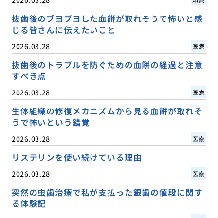
抜歯後のブヨブヨした血餅が取れそうで怖いと感
じる皆さんに伝えたいこと
2026.03.28
医療
抜歯後のトラブルを防ぐための血餅の経過と注意
すべき点
2026.03.28
医療
生体組織の修復メカニズムから見る血餅が取れそ
うで怖いという錯覚
2026.03.28
医療
リステリンを使い続けている理由
2026.03.28
医療
突然の虫歯治療で私が支払った銀歯の値段に関す
る体験記