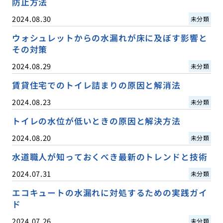
防止方法
2024.08.30
未分類
ウォシュレットからの水漏れが床に及ぼす影響と
その対策
2024.08.29
未分類
賃貸住宅でのトイレ詰まりの原因と解消法
2024.08.23
未分類
トイレの水位が低いときの原因と解決方法
2024.08.20
未分類
水道職人が知っておくべき最新のトレンドと技術
2024.07.31
未分類
エコキュートの水漏れに対処するための実践ガイ
ド
2024.07.26
未分類