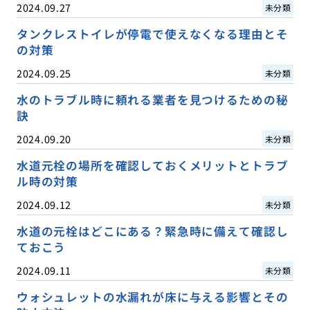
2024.09.27
未分類
タンクレストイレが停電で使えなくなる理由とそ
の対策
2024.09.25
未分類
水のトラブル時に頼れる業者を見つけるための秘
訣
2024.09.20
未分類
水道元栓の場所を確認しておくメリットとトラブ
ル時の対策
2024.09.12
未分類
水道の元栓はどこにある？緊急時に備えて確認し
ておこう
2024.09.11
未分類
ウォシュレットの水漏れが床に与える影響とその