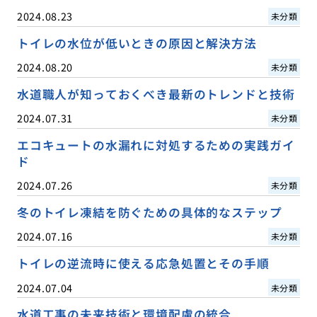
2024.08.23
未分類
トイレの水位が低いときの原因と解決方法
2024.08.20
未分類
水道職人が知っておくべき最新のトレンドと技術
2024.07.31
未分類
エコキュートの水漏れに対処するための実践ガイ
ド
2024.07.26
未分類
冬のトイレ凍結を防ぐための具体的なステップ
2024.07.16
未分類
トイレの逆流時に使える応急処置とその手順
2024.07.04
未分類
水道工事の未来技術と環境配慮の統合