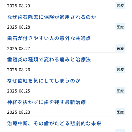
2025.08.29
医療
なぜ歯石除去に保険が適用されるのか
2025.08.28
医療
歯石が付きやすい人の意外な共通点
2025.08.27
医療
歯髄炎の種類で変わる痛みと治療法
2025.08.26
医療
なぜ歯紅を気にしてしまうのか
2025.08.25
医療
神経を抜かずに歯を残す最新治療
2025.08.23
医療
治療中断、その歯がたどる悲劇的な未来