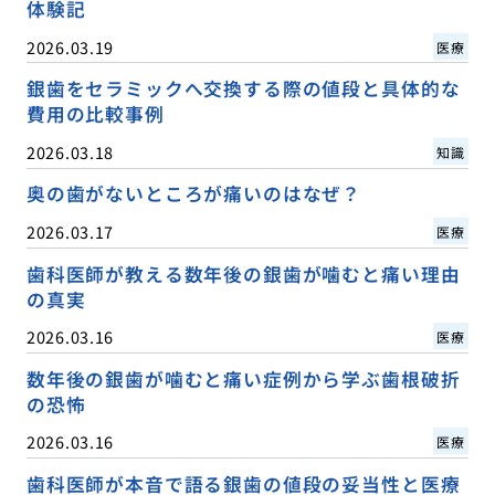
体験記
2026.03.19
医療
銀歯をセラミックへ交換する際の値段と具体的な
費用の比較事例
2026.03.18
知識
奥の歯がないところが痛いのはなぜ？
2026.03.17
医療
歯科医師が教える数年後の銀歯が噛むと痛い理由
の真実
2026.03.16
医療
数年後の銀歯が噛むと痛い症例から学ぶ歯根破折
の恐怖
2026.03.16
医療
歯科医師が本音で語る銀歯の値段の妥当性と医療