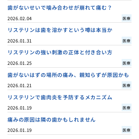
歯がないせいで噛み合わせが崩れて痛む？
2026.02.04
医療
リステリンは歯を溶かすという噂は本当か
2026.01.31
医療
リステリンの強い刺激の正体と付き合い方
2026.01.25
医療
歯がないはずの場所の痛み、親知らずが原因かも
2026.01.21
医療
リステリンで歯肉炎を予防するメカニズム
2026.01.19
医療
痛みの原因は隣の歯かもしれません
2026.01.19
医療