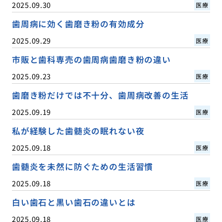
2025.09.30
医療
歯周病に効く歯磨き粉の有効成分
2025.09.29
医療
市販と歯科専売の歯周病歯磨き粉の違い
2025.09.23
医療
歯磨き粉だけでは不十分、歯周病改善の生活
2025.09.19
医療
私が経験した歯髄炎の眠れない夜
2025.09.18
医療
歯髄炎を未然に防ぐための生活習慣
2025.09.18
医療
白い歯石と黒い歯石の違いとは
2025.09.18
医療