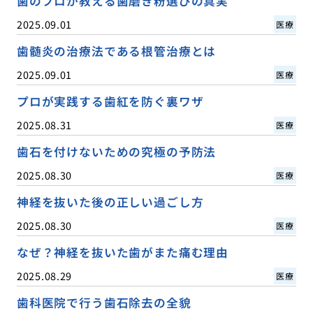
歯のプロが教える歯磨き粉選びの真実
2025.09.01
医療
歯髄炎の治療法である根管治療とは
2025.09.01
医療
プロが実践する歯紅を防ぐ裏ワザ
2025.08.31
医療
歯石を付けないための究極の予防法
2025.08.30
医療
神経を抜いた後の正しい過ごし方
2025.08.30
医療
なぜ？神経を抜いた歯がまた痛む理由
2025.08.29
医療
歯科医院で行う歯石除去の全貌