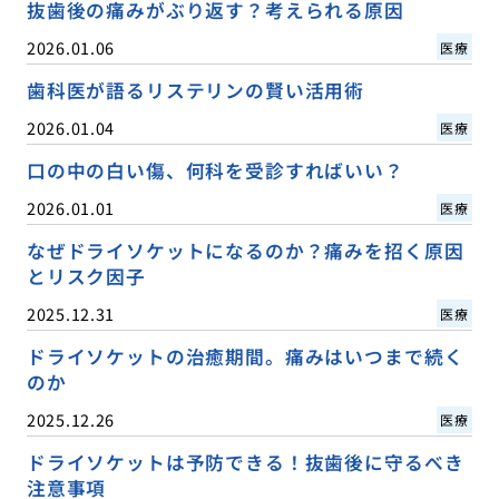
抜歯後の痛みがぶり返す？考えられる原因
2026.01.06
医療
歯科医が語るリステリンの賢い活用術
2026.01.04
医療
口の中の白い傷、何科を受診すればいい？
2026.01.01
医療
なぜドライソケットになるのか？痛みを招く原因
とリスク因子
2025.12.31
医療
ドライソケットの治癒期間。痛みはいつまで続く
のか
2025.12.26
医療
ドライソケットは予防できる！抜歯後に守るべき
注意事項