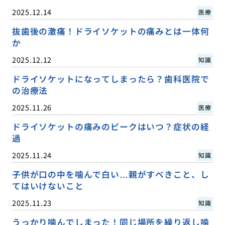
2025.12.14
医療
抜歯後の激痛！ドライソケットの痛みとは一体何
か
2025.12.12
知識
ドライソケットになってしまったら？歯科医院で
の治療法
2025.11.26
医療
ドライソケットの痛みのピークはいつ？症状の経
過
2025.11.24
知識
子供が口の中を噛んで白い…親がすべきこと、し
てはいけないこと
2025.11.23
知識
うっかり噛んでしまった！同じ場所を繰り返し噛