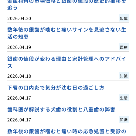
金属材料の市場価格と銀歯の値段の歴史的推移を
追う
2026.04.20
知識
数年後の銀歯が噛むと痛いサインを見逃さない生
活の知恵
2026.04.19
医療
銀歯の値段が変わる理由と家計管理へのアドバイ
ス
2026.04.18
知識
下唇の口内炎で気分が沈む日の過ごし方
2026.04.17
生活
歯科医が解説する犬歯の役割と八重歯の弊害
2026.04.17
知識
数年後の銀歯が噛むと痛い時の応急処置と受診の