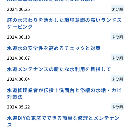
2024.06.25
未分類
庭の水まわりを活かした環境意識の高いランドス
ケーピング
2024.06.18
未分類
水道水の安全性を高めるチェックと対策
2024.06.07
未分類
水道メンテナンスの新たな水利用を目指して
2024.06.04
未分類
水道修理業者が伝授！洗面台と浴槽の水垢・カビ
対策法
2024.05.22
未分類
水道DIYの家庭でできる簡単な修理とメンテナン
ス