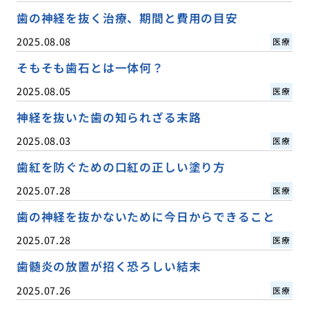
歯の神経を抜く治療、期間と費用の目安
2025.08.08
医療
そもそも歯石とは一体何？
2025.08.05
医療
神経を抜いた歯の知られざる末路
2025.08.03
医療
歯紅を防ぐための口紅の正しい塗り方
2025.07.28
医療
歯の神経を抜かないために今日からできること
2025.07.28
医療
歯髄炎の放置が招く恐ろしい結末
2025.07.26
医療