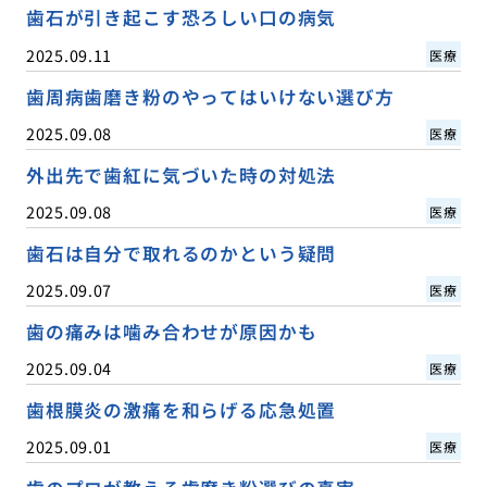
歯石が引き起こす恐ろしい口の病気
2025.09.11
医療
歯周病歯磨き粉のやってはいけない選び方
2025.09.08
医療
外出先で歯紅に気づいた時の対処法
2025.09.08
医療
歯石は自分で取れるのかという疑問
2025.09.07
医療
歯の痛みは噛み合わせが原因かも
2025.09.04
医療
歯根膜炎の激痛を和らげる応急処置
2025.09.01
医療