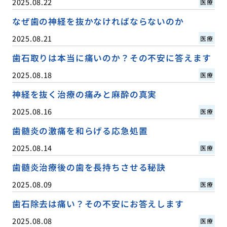
2025.08.22
医療
なぜ歯の神経を抜かなければならないのか
2025.08.21
医療
歯石取りは本当に痛いのか？その不安に答えます
2025.08.18
医療
神経を抜く治療の痛みと麻酔の真実
2025.08.16
医療
歯髄炎の激痛を和らげる応急処置
2025.08.14
医療
歯髄炎治療後の歯を長持ちさせる秘訣
2025.08.09
医療
歯石除去は痛い？その不安にお答えします
2025.08.08
医療