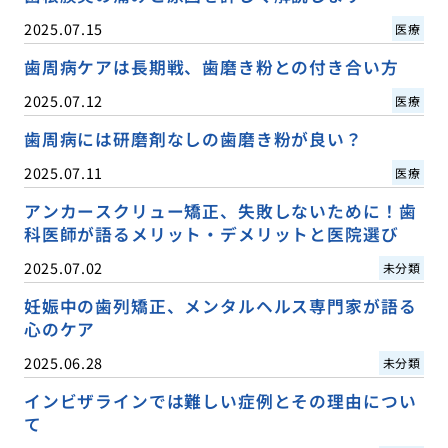
2025.07.15
医療
歯周病ケアは長期戦、歯磨き粉との付き合い方
2025.07.12
医療
歯周病には研磨剤なしの歯磨き粉が良い？
2025.07.11
医療
アンカースクリュー矯正、失敗しないために！歯
科医師が語るメリット・デメリットと医院選び
2025.07.02
未分類
妊娠中の歯列矯正、メンタルヘルス専門家が語る
心のケア
2025.06.28
未分類
インビザラインでは難しい症例とその理由につい
て