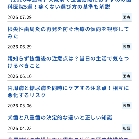
科医院5選！痛くない選び方の基準も解説
2026.07.29
医療
根尖性歯周炎の再発を防ぐ治療の傾向を観察して
みた
2026.06.29
医療
親知らず抜歯後の注意点は？当日の生活で気をつ
けるべきこと
2026.06.10
医療
歯周病と糖尿病を同時にケアする注意点！相互に
悪化するリスク
2026.05.06
医療
犬歯と八重歯の決定的な違いと正しい知識
2026.04.23
知識