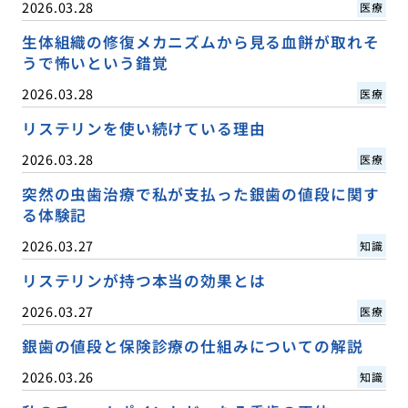
2026.03.28
医療
生体組織の修復メカニズムから見る血餅が取れそ
うで怖いという錯覚
2026.03.28
医療
リステリンを使い続けている理由
2026.03.28
医療
突然の虫歯治療で私が支払った銀歯の値段に関す
る体験記
2026.03.27
知識
リステリンが持つ本当の効果とは
2026.03.27
医療
銀歯の値段と保険診療の仕組みについての解説
2026.03.26
知識