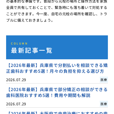
の基本的な準備です。普段から元栓の場所と操作方法を家族
全員で共有しておくことで、緊急時にも落ち着いて対処する
ことができます。今一度、自宅の元栓の場所を確認し、トラ
ブルに備えておきましょう。
COLUMN
最新記事一覧
【2026年最新】兵庫県で分割払いを相談できる矯
正歯科おすすめ5選！月々の負担を抑える選び方
2026.07.29
医療
【2026年最新】兵庫県で部分矯正の相談ができる
歯科医院おすすめ5選！費用や期間も解説
2026.07.29
医療
【2026年最新】大阪府で虫歯治療におすすめの歯