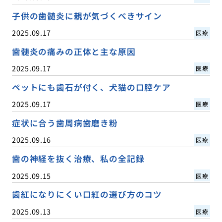
子供の歯髄炎に親が気づくべきサイン
2025.09.17
医療
歯髄炎の痛みの正体と主な原因
2025.09.17
医療
ペットにも歯石が付く、犬猫の口腔ケア
2025.09.17
医療
症状に合う歯周病歯磨き粉
2025.09.16
医療
歯の神経を抜く治療、私の全記録
2025.09.15
医療
歯紅になりにくい口紅の選び方のコツ
2025.09.13
医療