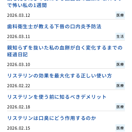
で怖い私の1週間
2026.03.12
医療
歯科衛生士が教える下唇の口内炎予防法
2026.03.11
生活
親知らずを抜いた私の血餅が白く変化するまでの
経過日記
2026.03.10
医療
リステリンの効果を最大化する正しい使い方
2026.02.22
医療
リステリンを使う前に知るべきデメリット
2026.02.18
医療
リステリンは口臭にどう作用するのか
2026.02.15
医療