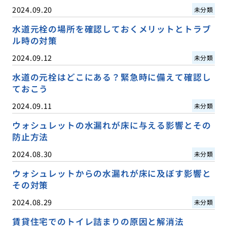
2024.09.20
未分類
水道元栓の場所を確認しておくメリットとトラブ
ル時の対策
2024.09.12
未分類
水道の元栓はどこにある？緊急時に備えて確認し
ておこう
2024.09.11
未分類
ウォシュレットの水漏れが床に与える影響とその
防止方法
2024.08.30
未分類
ウォシュレットからの水漏れが床に及ぼす影響と
その対策
2024.08.29
未分類
賃貸住宅でのトイレ詰まりの原因と解消法