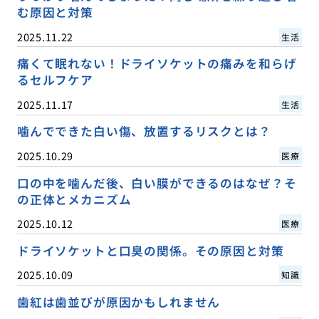
む原因と対策
2025.11.22
生活
痛くて眠れない！ドライソケットの痛みを和らげ
るセルフケア
2025.11.17
生活
噛んでできた白い傷、放置するリスクとは？
2025.10.29
医療
口の中を噛んだ後、白い膜ができるのはなぜ？そ
の正体とメカニズム
2025.10.12
医療
ドライソケットと口臭の関係。その原因と対策
2025.10.09
知識
歯紅は歯並びが原因かもしれません