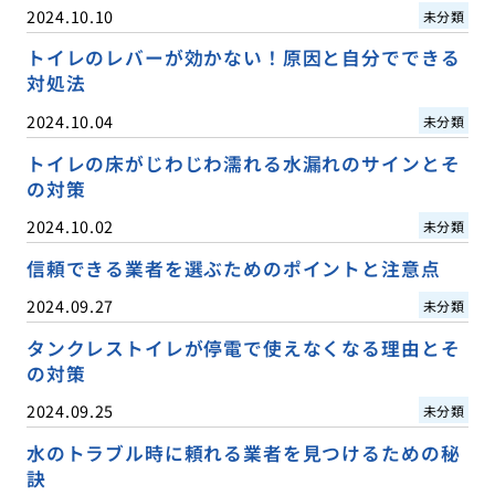
2024.10.10
未分類
トイレのレバーが効かない！原因と自分でできる
対処法
2024.10.04
未分類
トイレの床がじわじわ濡れる水漏れのサインとそ
の対策
2024.10.02
未分類
信頼できる業者を選ぶためのポイントと注意点
2024.09.27
未分類
タンクレストイレが停電で使えなくなる理由とそ
の対策
2024.09.25
未分類
水のトラブル時に頼れる業者を見つけるための秘
訣