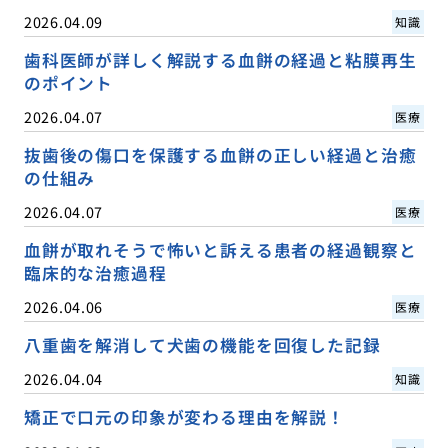
2026.04.09
知識
歯科医師が詳しく解説する血餅の経過と粘膜再生
のポイント
2026.04.07
医療
抜歯後の傷口を保護する血餅の正しい経過と治癒
の仕組み
2026.04.07
医療
血餅が取れそうで怖いと訴える患者の経過観察と
臨床的な治癒過程
2026.04.06
医療
八重歯を解消して犬歯の機能を回復した記録
2026.04.04
知識
矯正で口元の印象が変わる理由を解説！