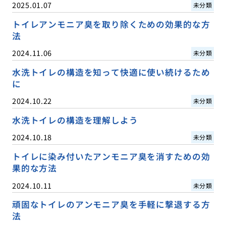
2025.01.07
未分類
トイレアンモニア臭を取り除くための効果的な方
法
2024.11.06
未分類
水洗トイレの構造を知って快適に使い続けるため
に
2024.10.22
未分類
水洗トイレの構造を理解しよう
2024.10.18
未分類
トイレに染み付いたアンモニア臭を消すための効
果的な方法
2024.10.11
未分類
頑固なトイレのアンモニア臭を手軽に撃退する方
法