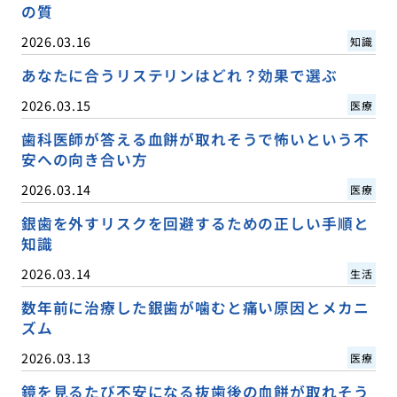
の質
2026.03.16
知識
あなたに合うリステリンはどれ？効果で選ぶ
2026.03.15
医療
歯科医師が答える血餅が取れそうで怖いという不
安への向き合い方
2026.03.14
医療
銀歯を外すリスクを回避するための正しい手順と
知識
2026.03.14
生活
数年前に治療した銀歯が噛むと痛い原因とメカニ
ズム
2026.03.13
医療
鏡を見るたび不安になる抜歯後の血餅が取れそう