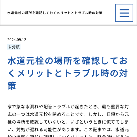
水道元栓の場所を確認しておくメリットとトラブル時の対策
2024.09.12
未分類
水道元栓の場所を確認してお
くメリットとトラブル時の対
策
家で急な水漏れや配管トラブルが起きたとき、最も重要な対
応の一つは水道元栓を閉めることです。しかし、日頃から元
栓の場所を確認していないと、いざというときに慌ててしま
い、対処が遅れる可能性があります。この記事では、水道元
栓の場所を事前に確認しておくメリットと、緊急時にどう対