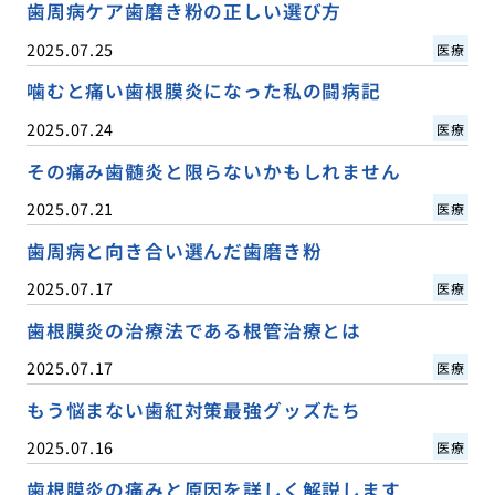
歯周病ケア歯磨き粉の正しい選び方
2025.07.25
医療
噛むと痛い歯根膜炎になった私の闘病記
2025.07.24
医療
その痛み歯髄炎と限らないかもしれません
2025.07.21
医療
歯周病と向き合い選んだ歯磨き粉
2025.07.17
医療
歯根膜炎の治療法である根管治療とは
2025.07.17
医療
もう悩まない歯紅対策最強グッズたち
2025.07.16
医療
歯根膜炎の痛みと原因を詳しく解説します