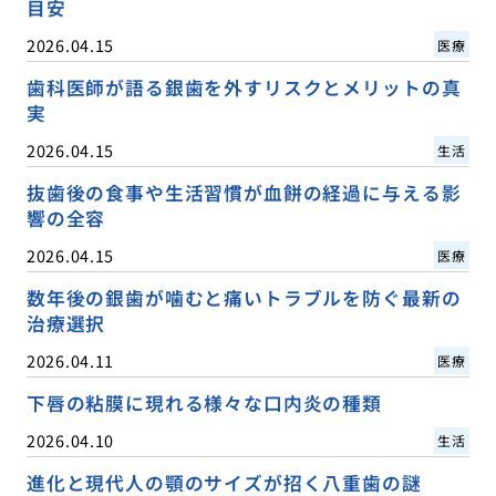
目安
2026.04.15
医療
歯科医師が語る銀歯を外すリスクとメリットの真
実
2026.04.15
生活
抜歯後の食事や生活習慣が血餅の経過に与える影
響の全容
2026.04.15
医療
数年後の銀歯が噛むと痛いトラブルを防ぐ最新の
治療選択
2026.04.11
医療
下唇の粘膜に現れる様々な口内炎の種類
2026.04.10
生活
進化と現代人の顎のサイズが招く八重歯の謎