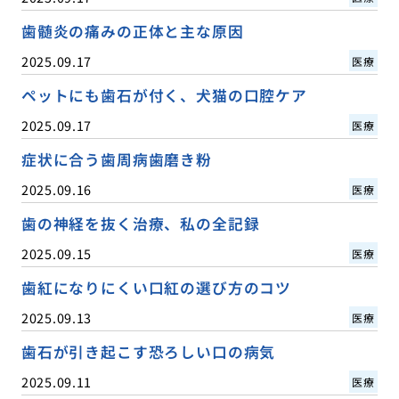
歯髄炎の痛みの正体と主な原因
2025.09.17
医療
ペットにも歯石が付く、犬猫の口腔ケア
2025.09.17
医療
症状に合う歯周病歯磨き粉
2025.09.16
医療
歯の神経を抜く治療、私の全記録
2025.09.15
医療
歯紅になりにくい口紅の選び方のコツ
2025.09.13
医療
歯石が引き起こす恐ろしい口の病気
2025.09.11
医療