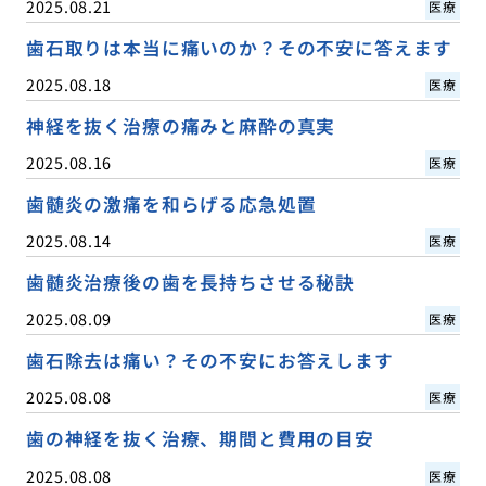
2025.08.21
医療
歯石取りは本当に痛いのか？その不安に答えます
2025.08.18
医療
神経を抜く治療の痛みと麻酔の真実
2025.08.16
医療
歯髄炎の激痛を和らげる応急処置
2025.08.14
医療
歯髄炎治療後の歯を長持ちさせる秘訣
2025.08.09
医療
歯石除去は痛い？その不安にお答えします
2025.08.08
医療
歯の神経を抜く治療、期間と費用の目安
2025.08.08
医療