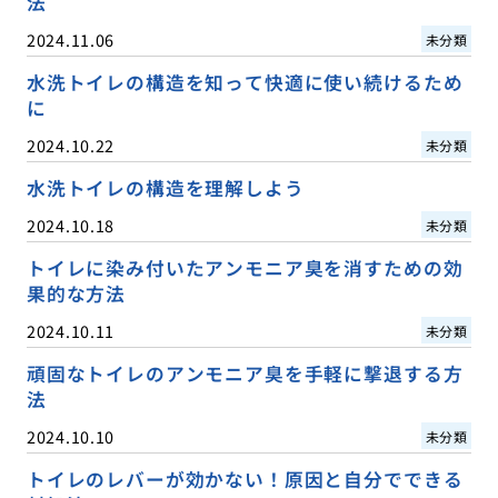
法
2024.11.06
未分類
水洗トイレの構造を知って快適に使い続けるため
に
2024.10.22
未分類
水洗トイレの構造を理解しよう
2024.10.18
未分類
トイレに染み付いたアンモニア臭を消すための効
果的な方法
2024.10.11
未分類
頑固なトイレのアンモニア臭を手軽に撃退する方
法
2024.10.10
未分類
トイレのレバーが効かない！原因と自分でできる