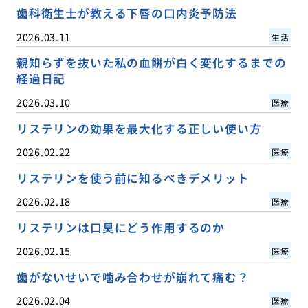
歯科衛生士が教える下唇の口内炎予防法
2026.03.11
生活
親知らずを抜いた私の血餅が白く変化するまでの
経過日記
2026.03.10
医療
リステリンの効果を最大化する正しい使い方
2026.02.22
医療
リステリンを使う前に知るべきデメリット
2026.02.18
医療
リステリンは口臭にどう作用するのか
2026.02.15
医療
歯がないせいで噛み合わせが崩れて痛む？
2026.02.04
医療