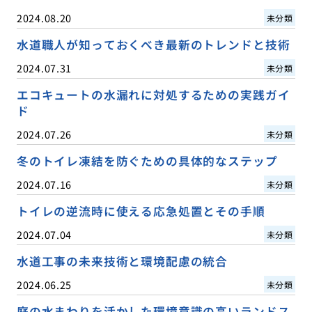
2024.08.20
未分類
水道職人が知っておくべき最新のトレンドと技術
2024.07.31
未分類
エコキュートの水漏れに対処するための実践ガイ
ド
2024.07.26
未分類
冬のトイレ凍結を防ぐための具体的なステップ
2024.07.16
未分類
トイレの逆流時に使える応急処置とその手順
2024.07.04
未分類
水道工事の未来技術と環境配慮の統合
2024.06.25
未分類
庭の水まわりを活かした環境意識の高いランドス