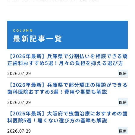
COLUMN
最新記事一覧
【2026年最新】兵庫県で分割払いを相談できる矯
正歯科おすすめ5選！月々の負担を抑える選び方
2026.07.29
医療
【2026年最新】兵庫県で部分矯正の相談ができる
歯科医院おすすめ5選！費用や期間も解説
2026.07.29
医療
【2026年最新】大阪府で虫歯治療におすすめの歯
科医院5選！痛くない選び方の基準も解説
2026.07.29
医療