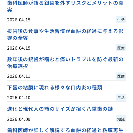
歯科医師が語る銀歯を外すリスクとメリットの真
実
2026.04.15
生活
抜歯後の食事や生活習慣が血餅の経過に与える影
響の全容
2026.04.15
医療
数年後の銀歯が噛むと痛いトラブルを防ぐ最新の
治療選択
2026.04.11
医療
下唇の粘膜に現れる様々な口内炎の種類
2026.04.10
生活
進化と現代人の顎のサイズが招く八重歯の謎
2026.04.09
知識
歯科医師が詳しく解説する血餅の経過と粘膜再生