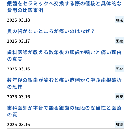
銀歯をセラミックへ交換する際の値段と具体的な
費用の比較事例
2026.03.18
知識
奥の歯がないところが痛いのはなぜ？
2026.03.17
医療
歯科医師が教える数年後の銀歯が噛むと痛い理由
の真実
2026.03.16
医療
数年後の銀歯が噛むと痛い症例から学ぶ歯根破折
の恐怖
2026.03.16
医療
歯科医師が本音で語る銀歯の値段の妥当性と医療
の質
2026.03.16
知識