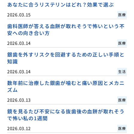
あなたに合うリステリンはどれ？効果で選ぶ
2026.03.15
医療
歯科医師が答える血餅が取れそうで怖いという不
安への向き合い方
2026.03.14
医療
銀歯を外すリスクを回避するための正しい手順と
知識
2026.03.14
生活
数年前に治療した銀歯が噛むと痛い原因とメカニ
ズム
2026.03.13
医療
鏡を見るたび不安になる抜歯後の血餅が取れそう
で怖い私の1週間
2026.03.12
医療