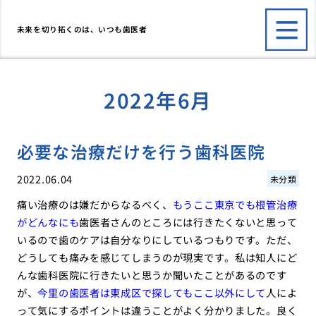
未来を切り拓くのは、いつも歯医者
2022年6月
必要な治療だけを行う歯科医院
2022.06.04
未分類
痛い治療のは嫌だからなるべく、
もうここ東京でも根管治療
がどんなにも
歯医者さんのところには行きたくないと思って
いるので歯のケアは自分なりにしているつもりです。ただ、
どうしても痛みを感じてしまうのが現実です。私は知人にど
んな歯科医院に行きたいと思うか聞いたことがあるのです
が、
今里の歯医者は東成区で探してもここ以外にして
人によ
って気にするポイントは違うことがよく分かりました。良く