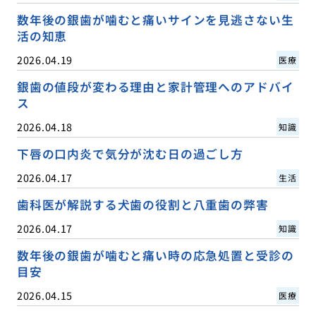
数年後の銀歯が噛むと痛いサインを見逃さない生
活の知恵
2026.04.19
医療
銀歯の値段が変わる理由と家計管理へのアドバイ
ス
2026.04.18
知識
下唇の口内炎で気分が沈む日の過ごし方
2026.04.17
生活
歯科医が解説する犬歯の役割と八重歯の弊害
2026.04.17
知識
数年後の銀歯が噛むと痛い時の応急処置と受診の
目安
2026.04.15
医療