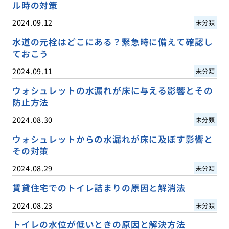
ル時の対策
2024.09.12
未分類
水道の元栓はどこにある？緊急時に備えて確認し
ておこう
2024.09.11
未分類
ウォシュレットの水漏れが床に与える影響とその
防止方法
2024.08.30
未分類
ウォシュレットからの水漏れが床に及ぼす影響と
その対策
2024.08.29
未分類
賃貸住宅でのトイレ詰まりの原因と解消法
2024.08.23
未分類
トイレの水位が低いときの原因と解決方法