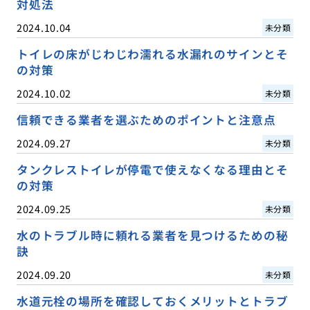
対処法
2024.10.04
未分類
トイレの床がじわじわ濡れる水漏れのサインとそ
の対策
2024.10.02
未分類
信頼できる業者を選ぶためのポイントと注意点
2024.09.27
未分類
タンクレストイレが停電で使えなくなる理由とそ
の対策
2024.09.25
未分類
水のトラブル時に頼れる業者を見つけるための秘
訣
2024.09.20
未分類
水道元栓の場所を確認しておくメリットとトラブ