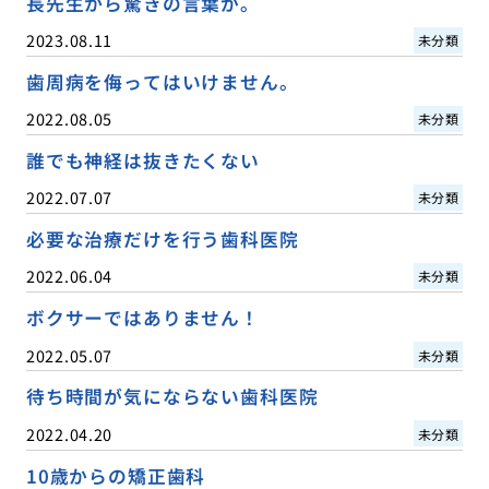
長先生から驚きの言葉が。
2023.08.11
未分類
歯周病を侮ってはいけません。
2022.08.05
未分類
誰でも神経は抜きたくない
2022.07.07
未分類
必要な治療だけを行う歯科医院
2022.06.04
未分類
ボクサーではありません！
2022.05.07
未分類
待ち時間が気にならない歯科医院
2022.04.20
未分類
10歳からの矯正歯科