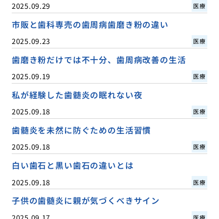
2025.09.29
医療
市販と歯科専売の歯周病歯磨き粉の違い
2025.09.23
医療
歯磨き粉だけでは不十分、歯周病改善の生活
2025.09.19
医療
私が経験した歯髄炎の眠れない夜
2025.09.18
医療
歯髄炎を未然に防ぐための生活習慣
2025.09.18
医療
白い歯石と黒い歯石の違いとは
2025.09.18
医療
子供の歯髄炎に親が気づくべきサイン
2025.09.17
医療