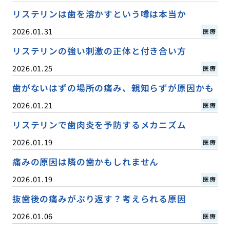
リステリンは歯を溶かすという噂は本当か
2026.01.31
医療
リステリンの強い刺激の正体と付き合い方
2026.01.25
医療
歯がないはずの場所の痛み、親知らずが原因かも
2026.01.21
医療
リステリンで歯肉炎を予防するメカニズム
2026.01.19
医療
痛みの原因は隣の歯かもしれません
2026.01.19
医療
抜歯後の痛みがぶり返す？考えられる原因
2026.01.06
医療