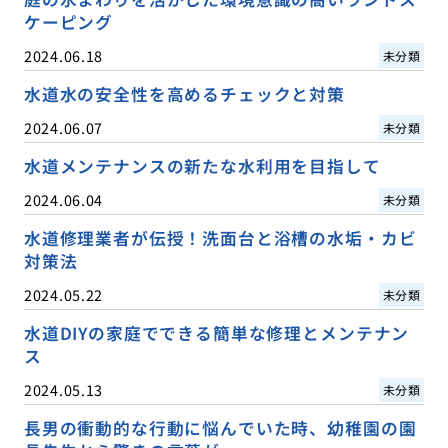
ケーピング
2024.06.18
未分類
水道水の安全性を高めるチェックと対策
2024.06.07
未分類
水道メンテナンスの新たな水利用を目指して
2024.06.04
未分類
水道修理業者が伝授！洗面台と浴槽の水垢・カビ
対策法
2024.05.22
未分類
水道DIYの家庭でできる簡単な修理とメンテナン
ス
2024.05.13
未分類
長男の衝動的な行動に悩んでいた時、幼稚園の園