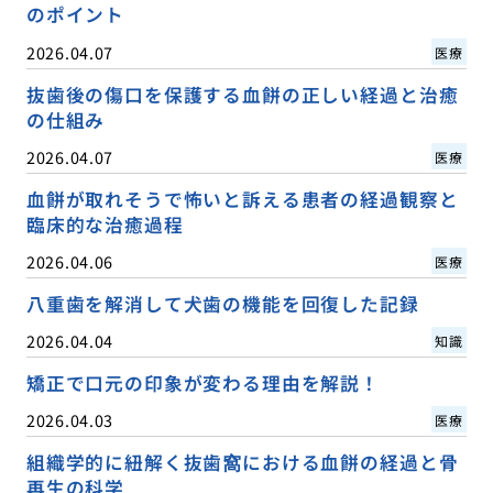
のポイント
2026.04.07
医療
抜歯後の傷口を保護する血餅の正しい経過と治癒
の仕組み
2026.04.07
医療
血餅が取れそうで怖いと訴える患者の経過観察と
臨床的な治癒過程
2026.04.06
医療
八重歯を解消して犬歯の機能を回復した記録
2026.04.04
知識
矯正で口元の印象が変わる理由を解説！
2026.04.03
医療
組織学的に紐解く抜歯窩における血餅の経過と骨
再生の科学