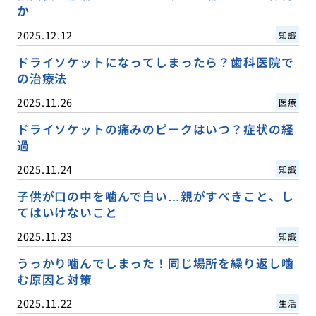
か
2025.12.12
知識
ドライソケットになってしまったら？歯科医院で
の治療法
2025.11.26
医療
ドライソケットの痛みのピークはいつ？症状の経
過
2025.11.24
知識
子供が口の中を噛んで白い…親がすべきこと、し
てはいけないこと
2025.11.23
知識
うっかり噛んでしまった！同じ場所を繰り返し噛
む原因と対策
2025.11.22
生活