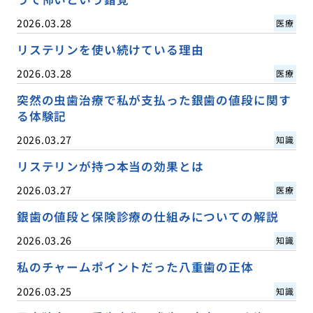
2026.03.28
医療
リステリンを使い続けている理由
2026.03.28
医療
突然の虫歯治療で私が支払った銀歯の値段に関す
る体験記
2026.03.27
知識
リステリンが持つ本当の効果とは
2026.03.27
医療
銀歯の値段と保険診療の仕組みについての解説
2026.03.26
知識
私のチャームポイントだった八重歯の正体
2026.03.25
知識