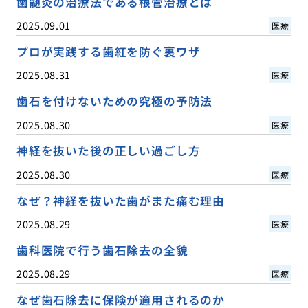
歯髄炎の治療法である根管治療とは
2025.09.01
医療
プロが実践する歯紅を防ぐ裏ワザ
2025.08.31
医療
歯石を付けないための究極の予防法
2025.08.30
医療
神経を抜いた後の正しい過ごし方
2025.08.30
医療
なぜ？神経を抜いた歯がまた痛む理由
2025.08.29
医療
歯科医院で行う歯石除去の全貌
2025.08.29
医療
なぜ歯石除去に保険が適用されるのか