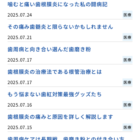
噛むと痛い歯根膜炎になった私の闘病記
2025.07.24
医療
その痛み歯髄炎と限らないかもしれません
2025.07.21
医療
歯周病と向き合い選んだ歯磨き粉
2025.07.17
医療
歯根膜炎の治療法である根管治療とは
2025.07.17
医療
もう悩まない歯紅対策最強グッズたち
2025.07.16
医療
歯根膜炎の痛みと原因を詳しく解説します
2025.07.15
医療
歯周病ケアは長期戦、歯磨き粉との付き合い方