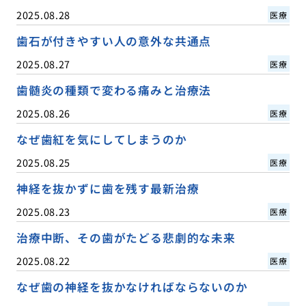
2025.08.28
医療
歯石が付きやすい人の意外な共通点
2025.08.27
医療
歯髄炎の種類で変わる痛みと治療法
2025.08.26
医療
なぜ歯紅を気にしてしまうのか
2025.08.25
医療
神経を抜かずに歯を残す最新治療
2025.08.23
医療
治療中断、その歯がたどる悲劇的な未来
2025.08.22
医療
なぜ歯の神経を抜かなければならないのか