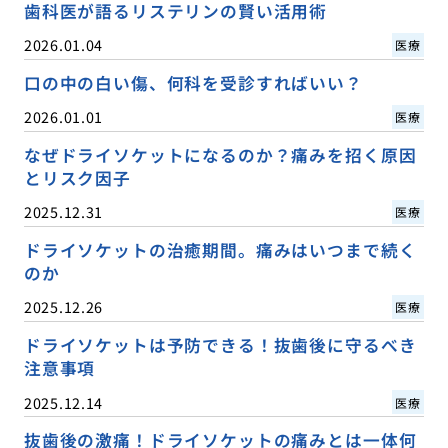
歯科医が語るリステリンの賢い活用術
2026.01.04
医療
口の中の白い傷、何科を受診すればいい？
2026.01.01
医療
なぜドライソケットになるのか？痛みを招く原因
とリスク因子
2025.12.31
医療
ドライソケットの治癒期間。痛みはいつまで続く
のか
2025.12.26
医療
ドライソケットは予防できる！抜歯後に守るべき
注意事項
2025.12.14
医療
抜歯後の激痛！ドライソケットの痛みとは一体何