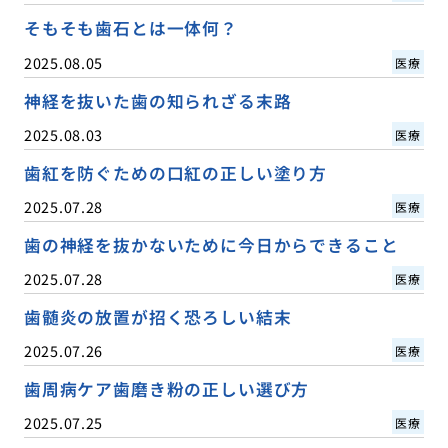
そもそも歯石とは一体何？
2025.08.05
医療
神経を抜いた歯の知られざる末路
2025.08.03
医療
歯紅を防ぐための口紅の正しい塗り方
2025.07.28
医療
歯の神経を抜かないために今日からできること
2025.07.28
医療
歯髄炎の放置が招く恐ろしい結末
2025.07.26
医療
歯周病ケア歯磨き粉の正しい選び方
2025.07.25
医療