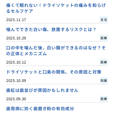
痛くて眠れない！ドライソケットの痛みを和らげ
るセルフケア
2025.11.17
生活
噛んでできた白い傷、放置するリスクとは？
2025.10.29
医療
口の中を噛んだ後、白い膜ができるのはなぜ？そ
の正体とメカニズム
2025.10.12
医療
ドライソケットと口臭の関係。その原因と対策
2025.10.09
知識
歯紅は歯並びが原因かもしれません
2025.09.30
医療
歯周病に効く歯磨き粉の有効成分