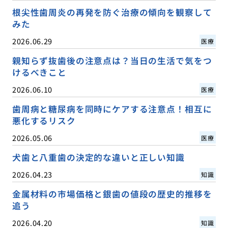
根尖性歯周炎の再発を防ぐ治療の傾向を観察して
みた
2026.06.29
医療
親知らず抜歯後の注意点は？当日の生活で気をつ
けるべきこと
2026.06.10
医療
歯周病と糖尿病を同時にケアする注意点！相互に
悪化するリスク
2026.05.06
医療
犬歯と八重歯の決定的な違いと正しい知識
2026.04.23
知識
金属材料の市場価格と銀歯の値段の歴史的推移を
追う
2026.04.20
知識