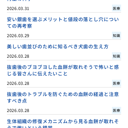
2026.03.31
医療
安い銀歯を選ぶメリットと値段の落とし穴につい
ての再考察
2026.03.29
知識
美しい歯並びのために知るべき犬歯の生え方
2026.03.28
知識
抜歯後のブヨブヨした血餅が取れそうで怖いと感
じる皆さんに伝えたいこと
2026.03.28
医療
抜歯後のトラブルを防ぐための血餅の経過と注意
すべき点
2026.03.28
医療
生体組織の修復メカニズムから見る血餅が取れそ
うで怖いという錯覚