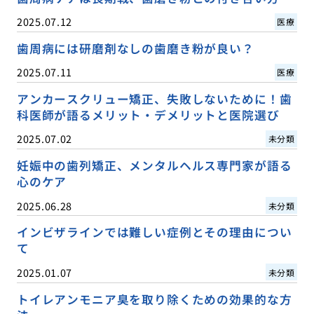
2025.07.12
医療
歯周病には研磨剤なしの歯磨き粉が良い？
2025.07.11
医療
アンカースクリュー矯正、失敗しないために！歯
科医師が語るメリット・デメリットと医院選び
2025.07.02
未分類
妊娠中の歯列矯正、メンタルヘルス専門家が語る
心のケア
2025.06.28
未分類
インビザラインでは難しい症例とその理由につい
て
2025.01.07
未分類
トイレアンモニア臭を取り除くための効果的な方