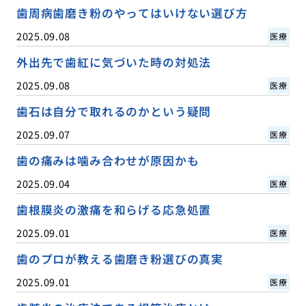
歯周病歯磨き粉のやってはいけない選び方
2025.09.08
医療
外出先で歯紅に気づいた時の対処法
2025.09.08
医療
歯石は自分で取れるのかという疑問
2025.09.07
医療
歯の痛みは噛み合わせが原因かも
2025.09.04
医療
歯根膜炎の激痛を和らげる応急処置
2025.09.01
医療
歯のプロが教える歯磨き粉選びの真実
2025.09.01
医療