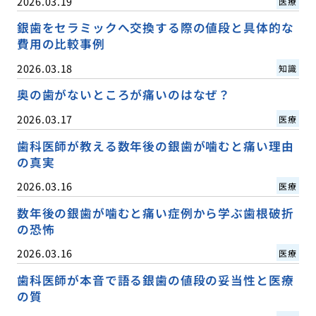
2026.03.19
医療
銀歯をセラミックへ交換する際の値段と具体的な
費用の比較事例
2026.03.18
知識
奥の歯がないところが痛いのはなぜ？
2026.03.17
医療
歯科医師が教える数年後の銀歯が噛むと痛い理由
の真実
2026.03.16
医療
数年後の銀歯が噛むと痛い症例から学ぶ歯根破折
の恐怖
2026.03.16
医療
歯科医師が本音で語る銀歯の値段の妥当性と医療
の質