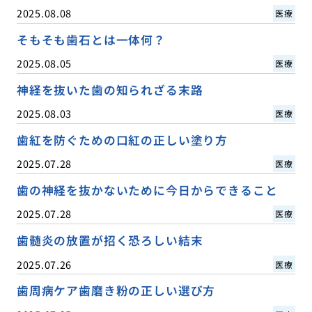
2025.08.08
医療
そもそも歯石とは一体何？
2025.08.05
医療
神経を抜いた歯の知られざる末路
2025.08.03
医療
歯紅を防ぐための口紅の正しい塗り方
2025.07.28
医療
歯の神経を抜かないために今日からできること
2025.07.28
医療
歯髄炎の放置が招く恐ろしい結末
2025.07.26
医療
歯周病ケア歯磨き粉の正しい選び方