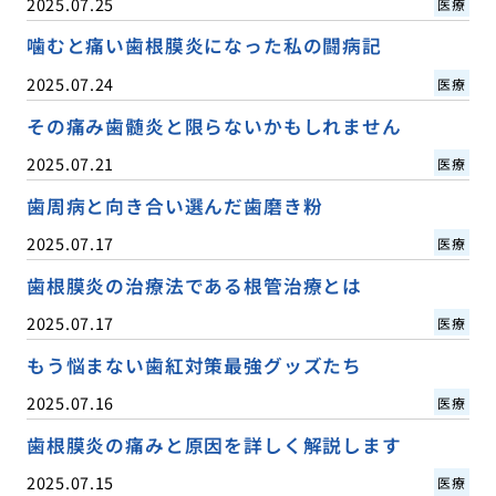
2025.07.25
医療
噛むと痛い歯根膜炎になった私の闘病記
2025.07.24
医療
その痛み歯髄炎と限らないかもしれません
2025.07.21
医療
歯周病と向き合い選んだ歯磨き粉
2025.07.17
医療
歯根膜炎の治療法である根管治療とは
2025.07.17
医療
もう悩まない歯紅対策最強グッズたち
2025.07.16
医療
歯根膜炎の痛みと原因を詳しく解説します
2025.07.15
医療