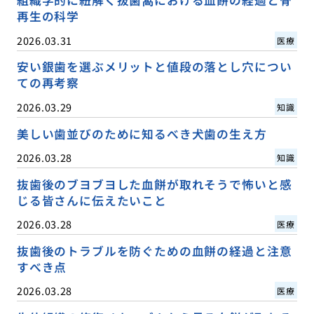
組織学的に紐解く抜歯窩における血餅の経過と骨
再生の科学
2026.03.31
医療
安い銀歯を選ぶメリットと値段の落とし穴につい
ての再考察
2026.03.29
知識
美しい歯並びのために知るべき犬歯の生え方
2026.03.28
知識
抜歯後のブヨブヨした血餅が取れそうで怖いと感
じる皆さんに伝えたいこと
2026.03.28
医療
抜歯後のトラブルを防ぐための血餅の経過と注意
すべき点
2026.03.28
医療