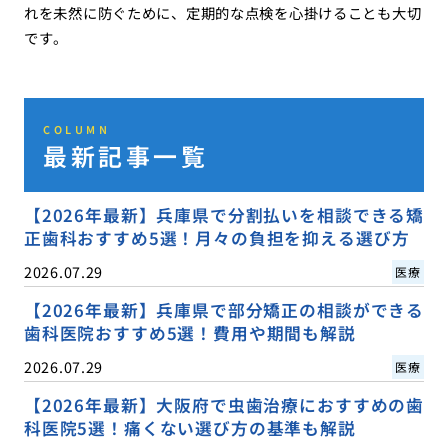
れを未然に防ぐために、定期的な点検を心掛けることも大切
です。
COLUMN
最新記事一覧
【2026年最新】兵庫県で分割払いを相談できる矯
正歯科おすすめ5選！月々の負担を抑える選び方
2026.07.29
医療
【2026年最新】兵庫県で部分矯正の相談ができる
歯科医院おすすめ5選！費用や期間も解説
2026.07.29
医療
【2026年最新】大阪府で虫歯治療におすすめの歯
科医院5選！痛くない選び方の基準も解説