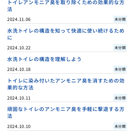
トイレアンモニア臭を取り除くための効果的な方
法
2024.11.06
未分類
水洗トイレの構造を知って快適に使い続けるため
に
2024.10.22
未分類
水洗トイレの構造を理解しよう
2024.10.18
未分類
トイレに染み付いたアンモニア臭を消すための効
果的な方法
2024.10.11
未分類
頑固なトイレのアンモニア臭を手軽に撃退する方
法
2024.10.10
未分類