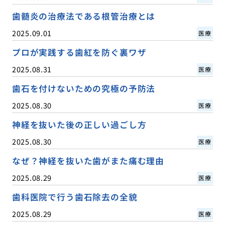
歯髄炎の治療法である根管治療とは
2025.09.01
医療
プロが実践する歯紅を防ぐ裏ワザ
2025.08.31
医療
歯石を付けないための究極の予防法
2025.08.30
医療
神経を抜いた後の正しい過ごし方
2025.08.30
医療
なぜ？神経を抜いた歯がまた痛む理由
2025.08.29
医療
歯科医院で行う歯石除去の全貌
2025.08.29
医療