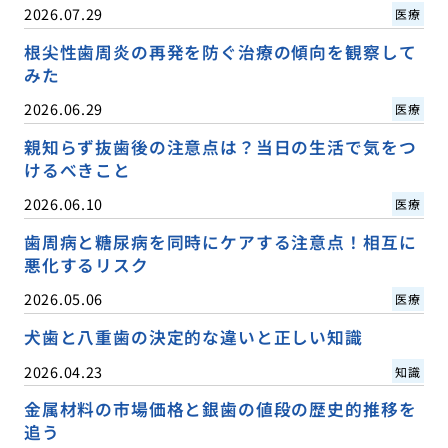
2026.07.29
医療
根尖性歯周炎の再発を防ぐ治療の傾向を観察して
みた
2026.06.29
医療
親知らず抜歯後の注意点は？当日の生活で気をつ
けるべきこと
2026.06.10
医療
歯周病と糖尿病を同時にケアする注意点！相互に
悪化するリスク
2026.05.06
医療
犬歯と八重歯の決定的な違いと正しい知識
2026.04.23
知識
金属材料の市場価格と銀歯の値段の歴史的推移を
追う