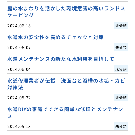
庭の水まわりを活かした環境意識の高いランドス
ケーピング
2024.06.18
未分類
水道水の安全性を高めるチェックと対策
2024.06.07
未分類
水道メンテナンスの新たな水利用を目指して
2024.06.04
未分類
水道修理業者が伝授！洗面台と浴槽の水垢・カビ
対策法
2024.05.22
未分類
水道DIYの家庭でできる簡単な修理とメンテナン
ス
2024.05.13
未分類