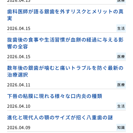
歯科医師が語る銀歯を外すリスクとメリットの真
実
2026.04.15
生活
抜歯後の食事や生活習慣が血餅の経過に与える影
響の全容
2026.04.15
医療
数年後の銀歯が噛むと痛いトラブルを防ぐ最新の
治療選択
2026.04.11
医療
下唇の粘膜に現れる様々な口内炎の種類
2026.04.10
生活
進化と現代人の顎のサイズが招く八重歯の謎
2026.04.09
知識