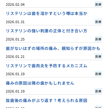
2026.02.04
医療
リステリンは歯を溶かすという噂は本当か
2026.01.31
医療
リステリンの強い刺激の正体と付き合い方
2026.01.25
医療
歯がないはずの場所の痛み、親知らずが原因かも
2026.01.21
医療
リステリンで歯肉炎を予防するメカニズム
2026.01.19
医療
痛みの原因は隣の歯かもしれません
2026.01.19
医療
抜歯後の痛みがぶり返す？考えられる原因