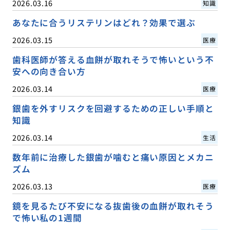
2026.03.16
知識
あなたに合うリステリンはどれ？効果で選ぶ
2026.03.15
医療
歯科医師が答える血餅が取れそうで怖いという不
安への向き合い方
2026.03.14
医療
銀歯を外すリスクを回避するための正しい手順と
知識
2026.03.14
生活
数年前に治療した銀歯が噛むと痛い原因とメカニ
ズム
2026.03.13
医療
鏡を見るたび不安になる抜歯後の血餅が取れそう
で怖い私の1週間