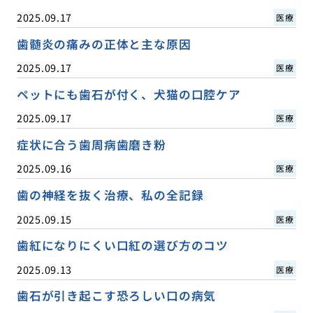
2025.09.17
医療
歯髄炎の痛みの正体と主な原因
2025.09.17
医療
ペットにも歯石が付く、犬猫の口腔ケア
2025.09.17
医療
症状に合う歯周病歯磨き粉
2025.09.16
医療
歯の神経を抜く治療、私の全記録
2025.09.15
医療
歯紅になりにくい口紅の選び方のコツ
2025.09.13
医療
歯石が引き起こす恐ろしい口の病気