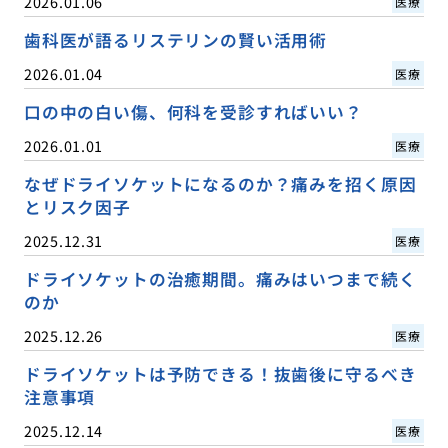
2026.01.06
医療
歯科医が語るリステリンの賢い活用術
2026.01.04
医療
口の中の白い傷、何科を受診すればいい？
2026.01.01
医療
なぜドライソケットになるのか？痛みを招く原因
とリスク因子
2025.12.31
医療
ドライソケットの治癒期間。痛みはいつまで続く
のか
2025.12.26
医療
ドライソケットは予防できる！抜歯後に守るべき
注意事項
2025.12.14
医療