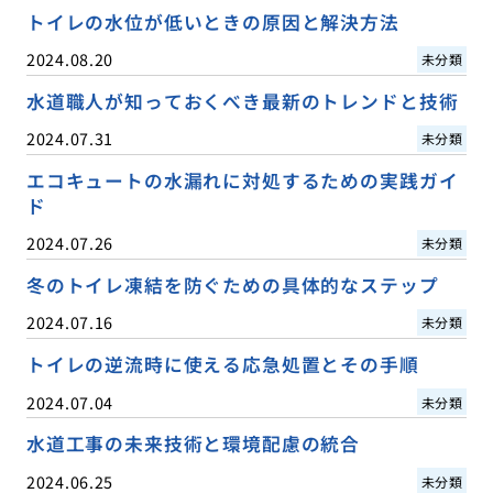
トイレの水位が低いときの原因と解決方法
2024.08.20
未分類
水道職人が知っておくべき最新のトレンドと技術
2024.07.31
未分類
エコキュートの水漏れに対処するための実践ガイ
ド
2024.07.26
未分類
冬のトイレ凍結を防ぐための具体的なステップ
2024.07.16
未分類
トイレの逆流時に使える応急処置とその手順
2024.07.04
未分類
水道工事の未来技術と環境配慮の統合
2024.06.25
未分類