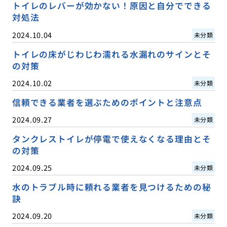
トイレのレバーが効かない！原因と自分でできる
対処法
2024.10.04
未分類
トイレの床がじわじわ濡れる水漏れのサインとそ
の対策
2024.10.02
未分類
信頼できる業者を選ぶためのポイントと注意点
2024.09.27
未分類
タンクレストイレが停電で使えなくなる理由とそ
の対策
2024.09.25
未分類
水のトラブル時に頼れる業者を見つけるための秘
訣
2024.09.20
未分類