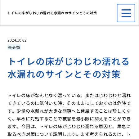
トイレの床がじわじわ濡れる水漏れのサインとその対策
2024.10.02
未分類
トイレの床がじわじわ濡れる
水漏れのサインとその対策
トイレの床がなんとなく湿っている、またはじわじわと濡れ
てきているのに気付いた時、そのままにしておくのは危険で
す。少量の水漏れが大きな問題へと発展することは珍しくな
く、早めに対処することで被害を最小限に抑えることができ
ます。今回は、トイレの床がじわじわ濡れる原因と、早急に
取るべき対策について説明します。まず考えられるのは、ト