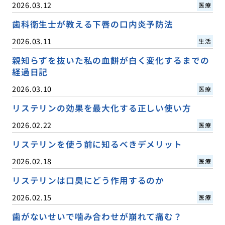
2026.03.12
医療
歯科衛生士が教える下唇の口内炎予防法
2026.03.11
生活
親知らずを抜いた私の血餅が白く変化するまでの
経過日記
2026.03.10
医療
リステリンの効果を最大化する正しい使い方
2026.02.22
医療
リステリンを使う前に知るべきデメリット
2026.02.18
医療
リステリンは口臭にどう作用するのか
2026.02.15
医療
歯がないせいで噛み合わせが崩れて痛む？