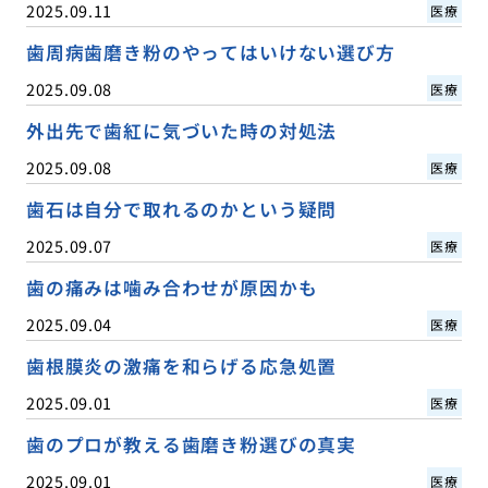
2025.09.11
医療
歯周病歯磨き粉のやってはいけない選び方
2025.09.08
医療
外出先で歯紅に気づいた時の対処法
2025.09.08
医療
歯石は自分で取れるのかという疑問
2025.09.07
医療
歯の痛みは噛み合わせが原因かも
2025.09.04
医療
歯根膜炎の激痛を和らげる応急処置
2025.09.01
医療
歯のプロが教える歯磨き粉選びの真実
2025.09.01
医療