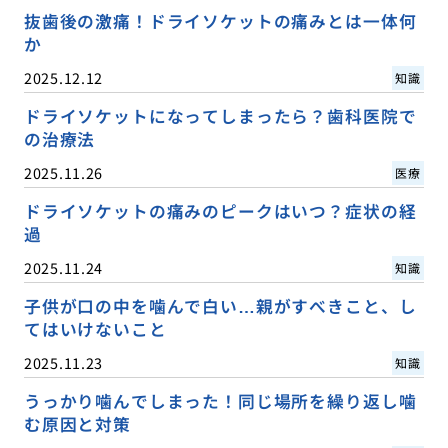
抜歯後の激痛！ドライソケットの痛みとは一体何
か
2025.12.12
知識
ドライソケットになってしまったら？歯科医院で
の治療法
2025.11.26
医療
ドライソケットの痛みのピークはいつ？症状の経
過
2025.11.24
知識
子供が口の中を噛んで白い…親がすべきこと、し
てはいけないこと
2025.11.23
知識
うっかり噛んでしまった！同じ場所を繰り返し噛
む原因と対策