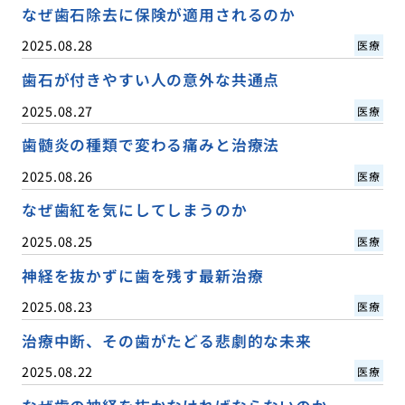
なぜ歯石除去に保険が適用されるのか
2025.08.28
医療
歯石が付きやすい人の意外な共通点
2025.08.27
医療
歯髄炎の種類で変わる痛みと治療法
2025.08.26
医療
なぜ歯紅を気にしてしまうのか
2025.08.25
医療
神経を抜かずに歯を残す最新治療
2025.08.23
医療
治療中断、その歯がたどる悲劇的な未来
2025.08.22
医療