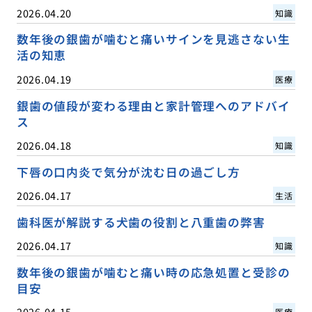
2026.04.20
知識
数年後の銀歯が噛むと痛いサインを見逃さない生
活の知恵
2026.04.19
医療
銀歯の値段が変わる理由と家計管理へのアドバイ
ス
2026.04.18
知識
下唇の口内炎で気分が沈む日の過ごし方
2026.04.17
生活
歯科医が解説する犬歯の役割と八重歯の弊害
2026.04.17
知識
数年後の銀歯が噛むと痛い時の応急処置と受診の
目安
2026.04.15
医療