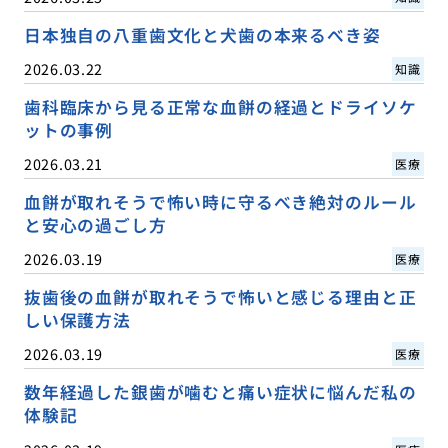
日本独自の八重歯文化と犬歯の本来るべき姿
2026.03.22
知識
歯科臨床から見る正常な血餅の経過とドライソケ
ットの事例
2026.03.21
医療
血餅が取れそうで怖い時に守るべき絶対のルール
と安心の過ごし方
2026.03.19
医療
抜歯後の血餅が取れそうで怖いと感じる理由と正
しい保護方法
2026.03.19
医療
数年経過した銀歯が噛むと痛い症状に悩んだ私の
体験記