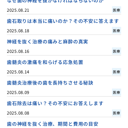
なぜ歯の神経を抜かなければならないのか
2025.08.21
医療
歯石取りは本当に痛いのか？その不安に答えます
2025.08.18
医療
神経を抜く治療の痛みと麻酔の真実
2025.08.16
医療
歯髄炎の激痛を和らげる応急処置
2025.08.14
医療
歯髄炎治療後の歯を長持ちさせる秘訣
2025.08.09
医療
歯石除去は痛い？その不安にお答えします
2025.08.08
医療
歯の神経を抜く治療、期間と費用の目安