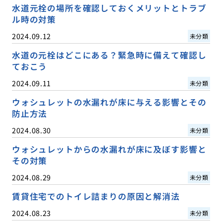
水道元栓の場所を確認しておくメリットとトラブ
ル時の対策
2024.09.12
未分類
水道の元栓はどこにある？緊急時に備えて確認し
ておこう
2024.09.11
未分類
ウォシュレットの水漏れが床に与える影響とその
防止方法
2024.08.30
未分類
ウォシュレットからの水漏れが床に及ぼす影響と
その対策
2024.08.29
未分類
賃貸住宅でのトイレ詰まりの原因と解消法
2024.08.23
未分類