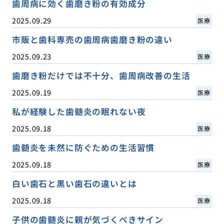
歯周病に効く歯磨き粉の有効成分
2025.09.29
医療
市販と歯科専売の歯周病歯磨き粉の違い
2025.09.23
医療
歯磨き粉だけでは不十分、歯周病改善の生活
2025.09.19
医療
私が経験した歯髄炎の眠れない夜
2025.09.18
医療
歯髄炎を未然に防ぐための生活習慣
2025.09.18
医療
白い歯石と黒い歯石の違いとは
2025.09.18
医療
子供の歯髄炎に親が気づくべきサイン