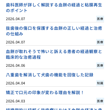
歯科医師が詳しく解説する血餅の経過と粘膜再生
のポイント
2026.04.07
医療
抜歯後の傷口を保護する血餅の正しい経過と治癒
の仕組み
2026.04.07
医療
血餅が取れそうで怖いと訴える患者の経過観察と
臨床的な治癒過程
2026.04.06
医療
八重歯を解消して犬歯の機能を回復した記録
2026.04.04
知識
矯正で口元の印象が変わる理由を解説！
2026.04.03
医療