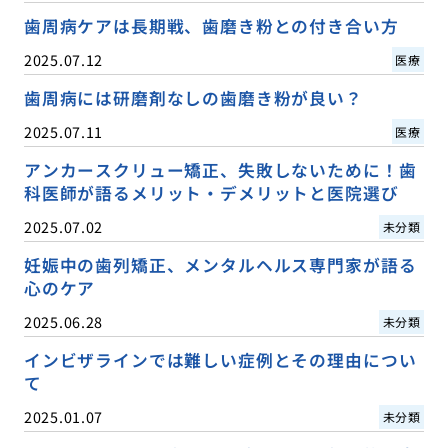
歯周病ケアは長期戦、歯磨き粉との付き合い方
2025.07.12
医療
歯周病には研磨剤なしの歯磨き粉が良い？
2025.07.11
医療
アンカースクリュー矯正、失敗しないために！歯
科医師が語るメリット・デメリットと医院選び
2025.07.02
未分類
妊娠中の歯列矯正、メンタルヘルス専門家が語る
心のケア
2025.06.28
未分類
インビザラインでは難しい症例とその理由につい
て
2025.01.07
未分類