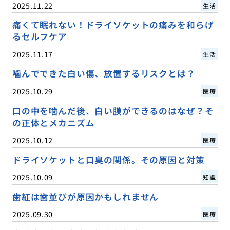
2025.11.22
生活
痛くて眠れない！ドライソケットの痛みを和らげ
るセルフケア
2025.11.17
生活
噛んでできた白い傷、放置するリスクとは？
2025.10.29
医療
口の中を噛んだ後、白い膜ができるのはなぜ？そ
の正体とメカニズム
2025.10.12
医療
ドライソケットと口臭の関係。その原因と対策
2025.10.09
知識
歯紅は歯並びが原因かもしれません
2025.09.30
医療