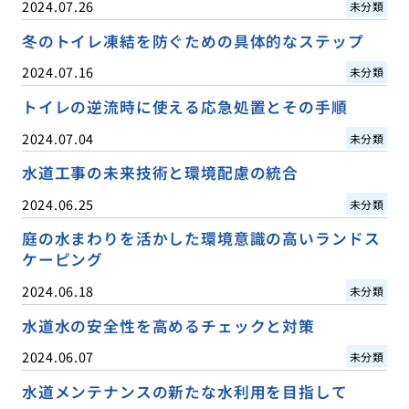
2024.07.26
未分類
冬のトイレ凍結を防ぐための具体的なステップ
2024.07.16
未分類
トイレの逆流時に使える応急処置とその手順
2024.07.04
未分類
水道工事の未来技術と環境配慮の統合
2024.06.25
未分類
庭の水まわりを活かした環境意識の高いランドス
ケーピング
2024.06.18
未分類
水道水の安全性を高めるチェックと対策
2024.06.07
未分類
水道メンテナンスの新たな水利用を目指して