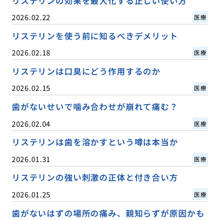
リステリンの効果を最大化する正しい使い方
2026.02.22
医療
リステリンを使う前に知るべきデメリット
2026.02.18
医療
リステリンは口臭にどう作用するのか
2026.02.15
医療
歯がないせいで噛み合わせが崩れて痛む？
2026.02.04
医療
リステリンは歯を溶かすという噂は本当か
2026.01.31
医療
リステリンの強い刺激の正体と付き合い方
2026.01.25
医療
歯がないはずの場所の痛み、親知らずが原因かも