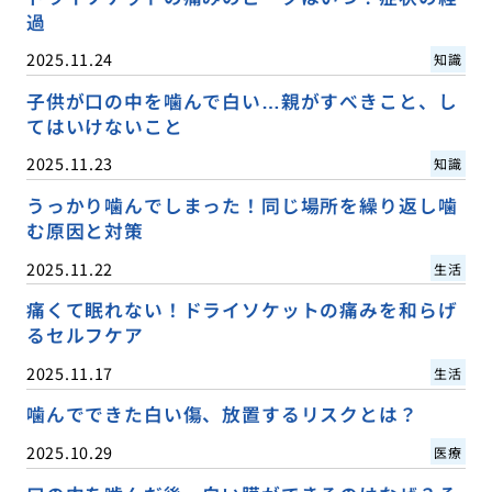
過
2025.11.24
知識
子供が口の中を噛んで白い…親がすべきこと、し
てはいけないこと
2025.11.23
知識
うっかり噛んでしまった！同じ場所を繰り返し噛
む原因と対策
2025.11.22
生活
痛くて眠れない！ドライソケットの痛みを和らげ
るセルフケア
2025.11.17
生活
噛んでできた白い傷、放置するリスクとは？
2025.10.29
医療