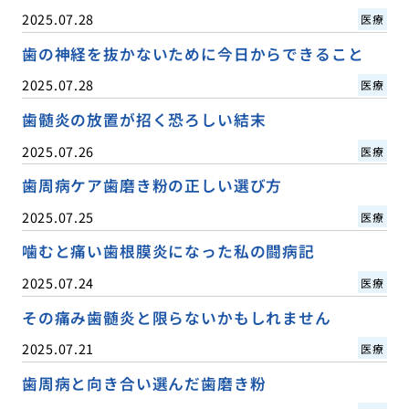
2025.07.28
医療
歯の神経を抜かないために今日からできること
2025.07.28
医療
歯髄炎の放置が招く恐ろしい結末
2025.07.26
医療
歯周病ケア歯磨き粉の正しい選び方
2025.07.25
医療
噛むと痛い歯根膜炎になった私の闘病記
2025.07.24
医療
その痛み歯髄炎と限らないかもしれません
2025.07.21
医療
歯周病と向き合い選んだ歯磨き粉