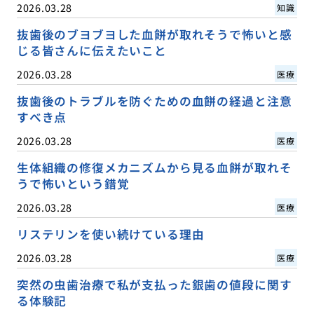
2026.03.28
知識
抜歯後のブヨブヨした血餅が取れそうで怖いと感
じる皆さんに伝えたいこと
2026.03.28
医療
抜歯後のトラブルを防ぐための血餅の経過と注意
すべき点
2026.03.28
医療
生体組織の修復メカニズムから見る血餅が取れそ
うで怖いという錯覚
2026.03.28
医療
リステリンを使い続けている理由
2026.03.28
医療
突然の虫歯治療で私が支払った銀歯の値段に関す
る体験記