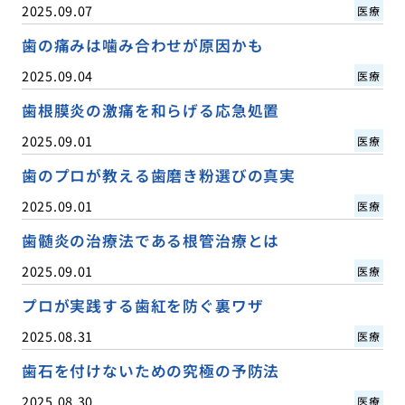
2025.09.07
医療
歯の痛みは噛み合わせが原因かも
2025.09.04
医療
歯根膜炎の激痛を和らげる応急処置
2025.09.01
医療
歯のプロが教える歯磨き粉選びの真実
2025.09.01
医療
歯髄炎の治療法である根管治療とは
2025.09.01
医療
プロが実践する歯紅を防ぐ裏ワザ
2025.08.31
医療
歯石を付けないための究極の予防法
2025.08.30
医療