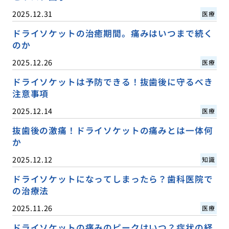
2025.12.31
医療
ドライソケットの治癒期間。痛みはいつまで続く
のか
2025.12.26
医療
ドライソケットは予防できる！抜歯後に守るべき
注意事項
2025.12.14
医療
抜歯後の激痛！ドライソケットの痛みとは一体何
か
2025.12.12
知識
ドライソケットになってしまったら？歯科医院で
の治療法
2025.11.26
医療
ドライソケットの痛みのピークはいつ？症状の経