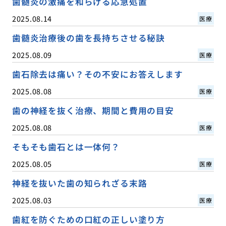
歯髄炎の激痛を和らげる応急処置
2025.08.14
医療
歯髄炎治療後の歯を長持ちさせる秘訣
2025.08.09
医療
歯石除去は痛い？その不安にお答えします
2025.08.08
医療
歯の神経を抜く治療、期間と費用の目安
2025.08.08
医療
そもそも歯石とは一体何？
2025.08.05
医療
神経を抜いた歯の知られざる末路
2025.08.03
医療
歯紅を防ぐための口紅の正しい塗り方