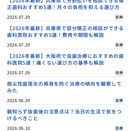
【2026年最新】兵庫県で分割払いを相談できる矯
正歯科おすすめ5選！月々の負担を抑える選び方
2026.07.29
医療
【2026年最新】兵庫県で部分矯正の相談ができる
歯科医院おすすめ5選！費用や期間も解説
2026.07.29
医療
【2026年最新】大阪府で虫歯治療におすすめの歯
科医院5選！痛くない選び方の基準も解説
2026.07.29
医療
根尖性歯周炎の再発を防ぐ治療の傾向を観察して
みた
2026.06.29
医療
親知らず抜歯後の注意点は？当日の生活で気をつ
けるべきこと
2026.06.10
医療