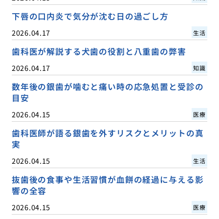
下唇の口内炎で気分が沈む日の過ごし方
2026.04.17
生活
歯科医が解説する犬歯の役割と八重歯の弊害
2026.04.17
知識
数年後の銀歯が噛むと痛い時の応急処置と受診の
目安
2026.04.15
医療
歯科医師が語る銀歯を外すリスクとメリットの真
実
2026.04.15
生活
抜歯後の食事や生活習慣が血餅の経過に与える影
響の全容
2026.04.15
医療