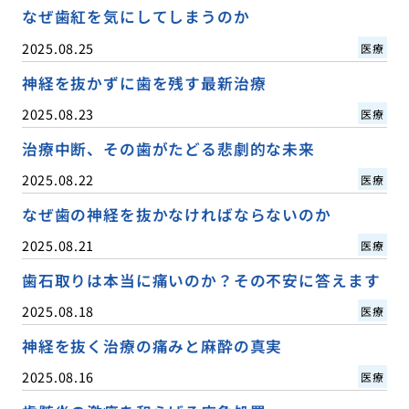
なぜ歯紅を気にしてしまうのか
2025.08.25
医療
神経を抜かずに歯を残す最新治療
2025.08.23
医療
治療中断、その歯がたどる悲劇的な未来
2025.08.22
医療
なぜ歯の神経を抜かなければならないのか
2025.08.21
医療
歯石取りは本当に痛いのか？その不安に答えます
2025.08.18
医療
神経を抜く治療の痛みと麻酔の真実
2025.08.16
医療