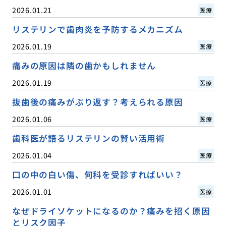
2026.01.21
医療
リステリンで歯肉炎を予防するメカニズム
2026.01.19
医療
痛みの原因は隣の歯かもしれません
2026.01.19
医療
抜歯後の痛みがぶり返す？考えられる原因
2026.01.06
医療
歯科医が語るリステリンの賢い活用術
2026.01.04
医療
口の中の白い傷、何科を受診すればいい？
2026.01.01
医療
なぜドライソケットになるのか？痛みを招く原因
とリスク因子