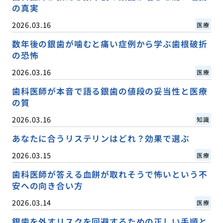
の真実
2026.03.16
医療
数年後の銀歯が噛むと痛い症例から学ぶ歯根破折
の恐怖
2026.03.16
医療
歯科医師が本音で語る銀歯の値段の妥当性と医療
の質
2026.03.16
知識
あなたに合うリステリンはどれ？効果で選ぶ
2026.03.15
医療
歯科医師が答える血餅が取れそうで怖いという不
安への向き合い方
2026.03.14
医療
銀歯を外すリスクを回避するための正しい手順と