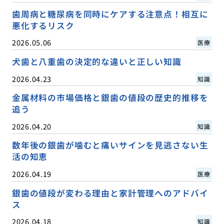
歯周病と糖尿病を同時にケアする注意点！相互に
悪化するリスク
2026.05.06
医療
犬歯と八重歯の決定的な違いと正しい知識
2026.04.23
知識
金属材料の市場価格と銀歯の値段の歴史的推移を
追う
2026.04.20
知識
数年後の銀歯が噛むと痛いサインを見逃さない生
活の知恵
2026.04.19
医療
銀歯の値段が変わる理由と家計管理へのアドバイ
ス
2026.04.18
知識