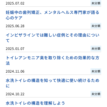
2025.07.02
未分類
妊娠中の歯列矯正、メンタルヘルス専門家が語る
心のケア
2025.06.28
未分類
インビザラインでは難しい症例とその理由につい
て
2025.01.07
未分類
トイレアンモニア臭を取り除くための効果的な方
法
2024.11.06
未分類
水洗トイレの構造を知って快適に使い続けるため
に
2024.10.22
未分類
水洗トイレの構造を理解しよう