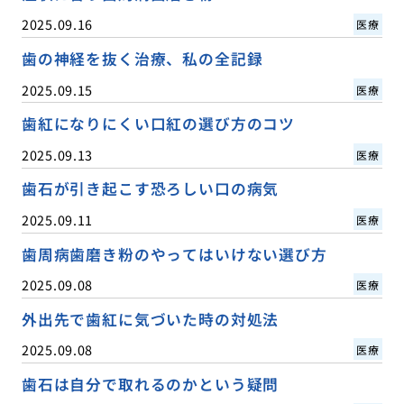
2025.09.16
医療
歯の神経を抜く治療、私の全記録
2025.09.15
医療
歯紅になりにくい口紅の選び方のコツ
2025.09.13
医療
歯石が引き起こす恐ろしい口の病気
2025.09.11
医療
歯周病歯磨き粉のやってはいけない選び方
2025.09.08
医療
外出先で歯紅に気づいた時の対処法
2025.09.08
医療
歯石は自分で取れるのかという疑問