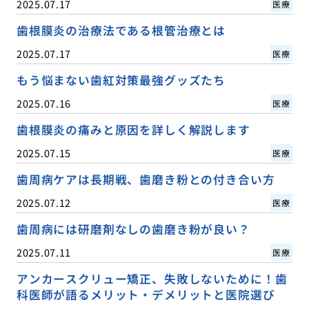
2025.07.17
医療
歯根膜炎の治療法である根管治療とは
2025.07.17
医療
もう悩まない歯紅対策最強グッズたち
2025.07.16
医療
歯根膜炎の痛みと原因を詳しく解説します
2025.07.15
医療
歯周病ケアは長期戦、歯磨き粉との付き合い方
2025.07.12
医療
歯周病には研磨剤なしの歯磨き粉が良い？
2025.07.11
医療
アンカースクリュー矯正、失敗しないために！歯
科医師が語るメリット・デメリットと医院選び