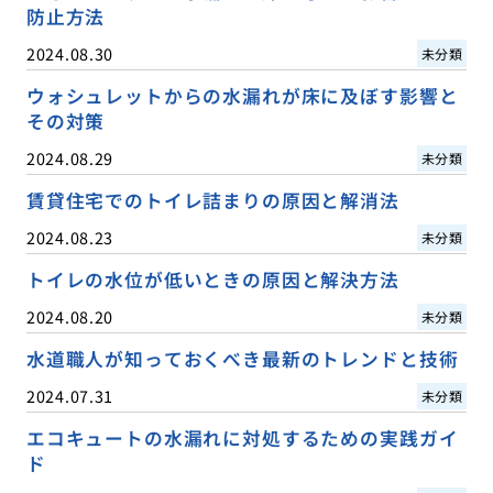
防止方法
2024.08.30
未分類
ウォシュレットからの水漏れが床に及ぼす影響と
その対策
2024.08.29
未分類
賃貸住宅でのトイレ詰まりの原因と解消法
2024.08.23
未分類
トイレの水位が低いときの原因と解決方法
2024.08.20
未分類
水道職人が知っておくべき最新のトレンドと技術
2024.07.31
未分類
エコキュートの水漏れに対処するための実践ガイ
ド