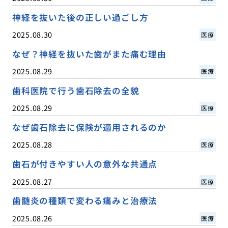
神経を抜いた後の正しい過ごし方
2025.08.30
医療
なぜ？神経を抜いた歯がまた痛む理由
2025.08.29
医療
歯科医院で行う歯石除去の全貌
2025.08.29
医療
なぜ歯石除去に保険が適用されるのか
2025.08.28
医療
歯石が付きやすい人の意外な共通点
2025.08.27
医療
歯髄炎の種類で変わる痛みと治療法
2025.08.26
医療