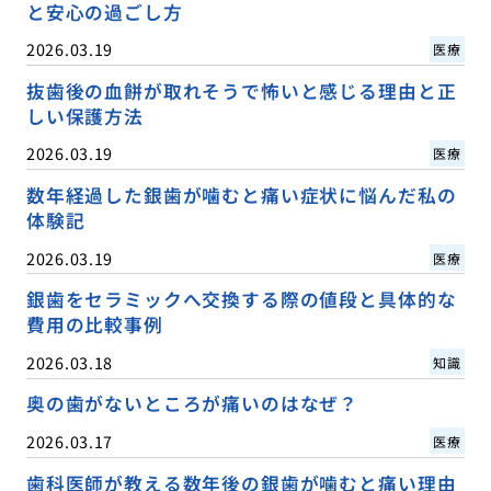
と安心の過ごし方
2026.03.19
医療
抜歯後の血餅が取れそうで怖いと感じる理由と正
しい保護方法
2026.03.19
医療
数年経過した銀歯が噛むと痛い症状に悩んだ私の
体験記
2026.03.19
医療
銀歯をセラミックへ交換する際の値段と具体的な
費用の比較事例
2026.03.18
知識
奥の歯がないところが痛いのはなぜ？
2026.03.17
医療
歯科医師が教える数年後の銀歯が噛むと痛い理由