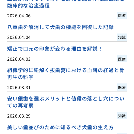
臨床的な治癒過程
2026.04.06
医療
八重歯を解消して犬歯の機能を回復した記録
2026.04.04
知識
矯正で口元の印象が変わる理由を解説！
2026.04.03
医療
組織学的に紐解く抜歯窩における血餅の経過と骨
再生の科学
2026.03.31
医療
安い銀歯を選ぶメリットと値段の落とし穴につい
ての再考察
2026.03.29
知識
美しい歯並びのために知るべき犬歯の生え方