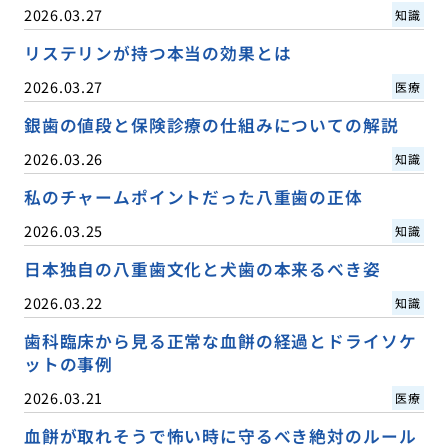
2026.03.27
知識
リステリンが持つ本当の効果とは
2026.03.27
医療
銀歯の値段と保険診療の仕組みについての解説
2026.03.26
知識
私のチャームポイントだった八重歯の正体
2026.03.25
知識
日本独自の八重歯文化と犬歯の本来るべき姿
2026.03.22
知識
歯科臨床から見る正常な血餅の経過とドライソケ
ットの事例
2026.03.21
医療
血餅が取れそうで怖い時に守るべき絶対のルール