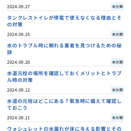
2024.09.27
未分類
タンクレストイレが停電で使えなくなる理由とそ
の対策
2024.09.25
未分類
水のトラブル時に頼れる業者を見つけるための秘
訣
2024.09.20
未分類
水道元栓の場所を確認しておくメリットとトラブ
ル時の対策
2024.09.12
未分類
水道の元栓はどこにある？緊急時に備えて確認し
ておこう
2024.09.11
未分類
ウォシュレットの水漏れが床に与える影響とその