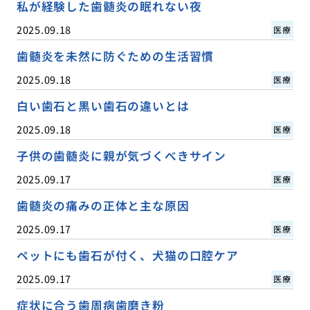
私が経験した歯髄炎の眠れない夜
2025.09.18
医療
歯髄炎を未然に防ぐための生活習慣
2025.09.18
医療
白い歯石と黒い歯石の違いとは
2025.09.18
医療
子供の歯髄炎に親が気づくべきサイン
2025.09.17
医療
歯髄炎の痛みの正体と主な原因
2025.09.17
医療
ペットにも歯石が付く、犬猫の口腔ケア
2025.09.17
医療
症状に合う歯周病歯磨き粉