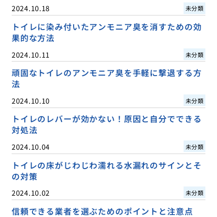
2024.10.18
未分類
トイレに染み付いたアンモニア臭を消すための効
果的な方法
2024.10.11
未分類
頑固なトイレのアンモニア臭を手軽に撃退する方
法
2024.10.10
未分類
トイレのレバーが効かない！原因と自分でできる
対処法
2024.10.04
未分類
トイレの床がじわじわ濡れる水漏れのサインとそ
の対策
2024.10.02
未分類
信頼できる業者を選ぶためのポイントと注意点