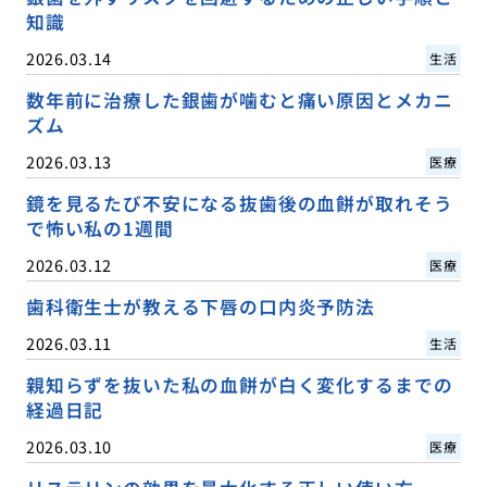
知識
2026.03.14
生活
数年前に治療した銀歯が噛むと痛い原因とメカニ
ズム
2026.03.13
医療
鏡を見るたび不安になる抜歯後の血餅が取れそう
で怖い私の1週間
2026.03.12
医療
歯科衛生士が教える下唇の口内炎予防法
2026.03.11
生活
親知らずを抜いた私の血餅が白く変化するまでの
経過日記
2026.03.10
医療