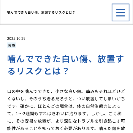
噛んでできた白い傷、放置するリスクとは？
2025.10.29
医療
噛んでできた白い傷、放置す
るリスクとは？
口の中を噛んでできた、小さな白い傷。痛みもそれほどひど
くないし、そのうち治るだろうと、つい放置してしまいがち
です。確かに、ほとんどの場合は、体の自然治癒力によっ
て、1〜2週間もすればきれいに治ります。しかし、ごく稀
に、その安易な放置が、より深刻なトラブルを引き起こす可
能性があることを知っておく必要があります。噛んだ傷を放