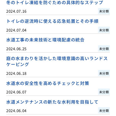
冬のトイレ凍結を防ぐための具体的なステップ
2024.07.16
未分類
トイレの逆流時に使える応急処置とその手順
2024.07.04
未分類
水道工事の未来技術と環境配慮の統合
2024.06.25
未分類
庭の水まわりを活かした環境意識の高いランドス
ケーピング
2024.06.18
未分類
水道水の安全性を高めるチェックと対策
2024.06.07
未分類
水道メンテナンスの新たな水利用を目指して
2024.06.04
未分類