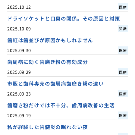
2025.10.12
医療
ドライソケットと口臭の関係。その原因と対策
2025.10.09
知識
歯紅は歯並びが原因かもしれません
2025.09.30
医療
歯周病に効く歯磨き粉の有効成分
2025.09.29
医療
市販と歯科専売の歯周病歯磨き粉の違い
2025.09.23
医療
歯磨き粉だけでは不十分、歯周病改善の生活
2025.09.19
医療
私が経験した歯髄炎の眠れない夜