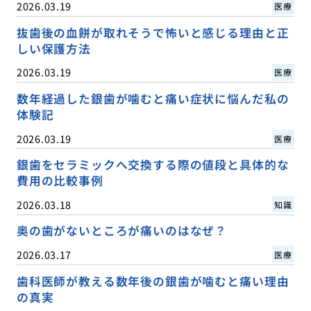
2026.03.19
医療
抜歯後の血餅が取れそうで怖いと感じる理由と正
しい保護方法
2026.03.19
医療
数年経過した銀歯が噛むと痛い症状に悩んだ私の
体験記
2026.03.19
医療
銀歯をセラミックへ交換する際の値段と具体的な
費用の比較事例
2026.03.18
知識
奥の歯がないところが痛いのはなぜ？
2026.03.17
医療
歯科医師が教える数年後の銀歯が噛むと痛い理由
の真実