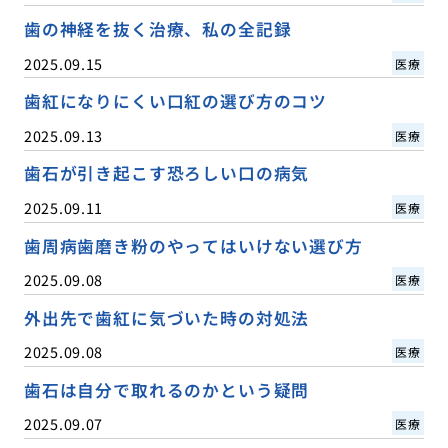
歯の神経を抜く治療、私の全記録
2025.09.15
医療
歯紅になりにくい口紅の選び方のコツ
2025.09.13
医療
歯石が引き起こす恐ろしい口の病気
2025.09.11
医療
歯周病歯磨き粉のやってはいけない選び方
2025.09.08
医療
外出先で歯紅に気づいた時の対処法
2025.09.08
医療
歯石は自分で取れるのかという疑問
2025.09.07
医療