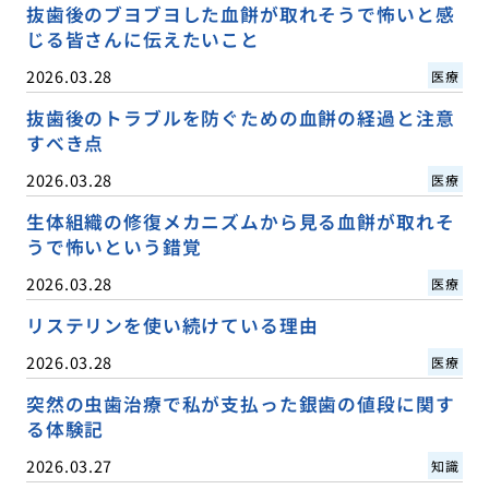
抜歯後のブヨブヨした血餅が取れそうで怖いと感
じる皆さんに伝えたいこと
2026.03.28
医療
抜歯後のトラブルを防ぐための血餅の経過と注意
すべき点
2026.03.28
医療
生体組織の修復メカニズムから見る血餅が取れそ
うで怖いという錯覚
2026.03.28
医療
リステリンを使い続けている理由
2026.03.28
医療
突然の虫歯治療で私が支払った銀歯の値段に関す
る体験記
2026.03.27
知識