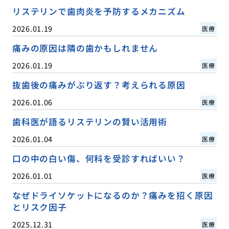
リステリンで歯肉炎を予防するメカニズム
2026.01.19
医療
痛みの原因は隣の歯かもしれません
2026.01.19
医療
抜歯後の痛みがぶり返す？考えられる原因
2026.01.06
医療
歯科医が語るリステリンの賢い活用術
2026.01.04
医療
口の中の白い傷、何科を受診すればいい？
2026.01.01
医療
なぜドライソケットになるのか？痛みを招く原因
とリスク因子
2025.12.31
医療