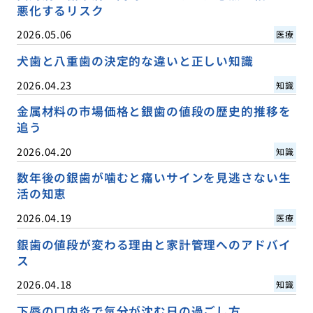
悪化するリスク
2026.05.06
医療
犬歯と八重歯の決定的な違いと正しい知識
2026.04.23
知識
金属材料の市場価格と銀歯の値段の歴史的推移を
追う
2026.04.20
知識
数年後の銀歯が噛むと痛いサインを見逃さない生
活の知恵
2026.04.19
医療
銀歯の値段が変わる理由と家計管理へのアドバイ
ス
2026.04.18
知識
下唇の口内炎で気分が沈む日の過ごし方