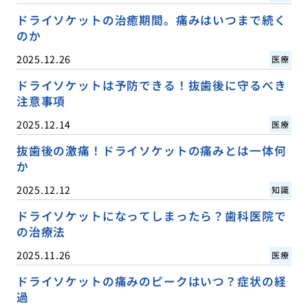
ドライソケットの治癒期間。痛みはいつまで続く
のか
2025.12.26
医療
ドライソケットは予防できる！抜歯後に守るべき
注意事項
2025.12.14
医療
抜歯後の激痛！ドライソケットの痛みとは一体何
か
2025.12.12
知識
ドライソケットになってしまったら？歯科医院で
の治療法
2025.11.26
医療
ドライソケットの痛みのピークはいつ？症状の経
過