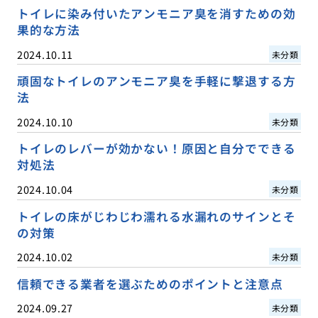
トイレに染み付いたアンモニア臭を消すための効
果的な方法
2024.10.11
未分類
頑固なトイレのアンモニア臭を手軽に撃退する方
法
2024.10.10
未分類
トイレのレバーが効かない！原因と自分でできる
対処法
2024.10.04
未分類
トイレの床がじわじわ濡れる水漏れのサインとそ
の対策
2024.10.02
未分類
信頼できる業者を選ぶためのポイントと注意点
2024.09.27
未分類