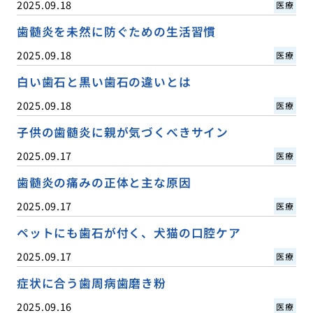
2025.09.18
医療
歯髄炎を未然に防ぐための生活習慣
2025.09.18
医療
白い歯石と黒い歯石の違いとは
2025.09.18
医療
子供の歯髄炎に親が気づくべきサイン
2025.09.17
医療
歯髄炎の痛みの正体と主な原因
2025.09.17
医療
ペットにも歯石が付く、犬猫の口腔ケア
2025.09.17
医療
症状に合う歯周病歯磨き粉
2025.09.16
医療