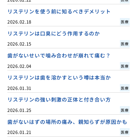
リステリンを使う前に知るべきデメリット
2026.02.18
医療
リステリンは口臭にどう作用するのか
2026.02.15
医療
歯がないせいで噛み合わせが崩れて痛む？
2026.02.04
医療
リステリンは歯を溶かすという噂は本当か
2026.01.31
医療
リステリンの強い刺激の正体と付き合い方
2026.01.25
医療
歯がないはずの場所の痛み、親知らずが原因かも
2026.01.21
医療