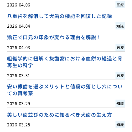
2026.04.06
医療
八重歯を解消して犬歯の機能を回復した記録
2026.04.04
知識
矯正で口元の印象が変わる理由を解説！
2026.04.03
医療
組織学的に紐解く抜歯窩における血餅の経過と骨
再生の科学
2026.03.31
医療
安い銀歯を選ぶメリットと値段の落とし穴につい
ての再考察
2026.03.29
知識
美しい歯並びのために知るべき犬歯の生え方
2026.03.28
知識