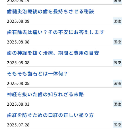
2025.08.14
医療
歯髄炎治療後の歯を長持ちさせる秘訣
2025.08.09
医療
歯石除去は痛い？その不安にお答えします
2025.08.08
医療
歯の神経を抜く治療、期間と費用の目安
2025.08.08
医療
そもそも歯石とは一体何？
2025.08.05
医療
神経を抜いた歯の知られざる末路
2025.08.03
医療
歯紅を防ぐための口紅の正しい塗り方
2025.07.28
医療