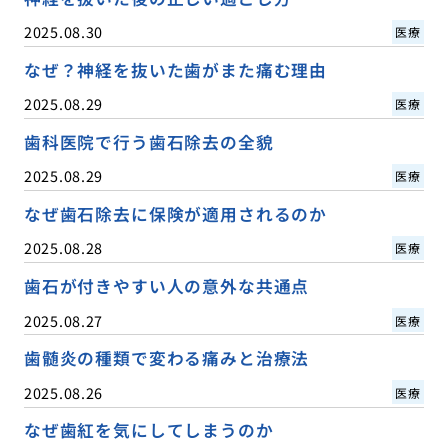
2025.08.30
医療
なぜ？神経を抜いた歯がまた痛む理由
2025.08.29
医療
歯科医院で行う歯石除去の全貌
2025.08.29
医療
なぜ歯石除去に保険が適用されるのか
2025.08.28
医療
歯石が付きやすい人の意外な共通点
2025.08.27
医療
歯髄炎の種類で変わる痛みと治療法
2025.08.26
医療
なぜ歯紅を気にしてしまうのか