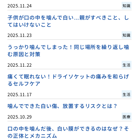
2025.11.24
知識
子供が口の中を噛んで白い…親がすべきこと、し
てはいけないこと
2025.11.23
知識
うっかり噛んでしまった！同じ場所を繰り返し噛
む原因と対策
2025.11.22
生活
痛くて眠れない！ドライソケットの痛みを和らげ
るセルフケア
2025.11.17
生活
噛んでできた白い傷、放置するリスクとは？
2025.10.29
医療
口の中を噛んだ後、白い膜ができるのはなぜ？そ
の正体とメカニズム