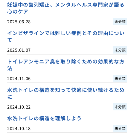
妊娠中の歯列矯正、メンタルヘルス専門家が語る
心のケア
2025.06.28
未分類
インビザラインでは難しい症例とその理由につい
て
2025.01.07
未分類
トイレアンモニア臭を取り除くための効果的な方
法
2024.11.06
未分類
水洗トイレの構造を知って快適に使い続けるため
に
2024.10.22
未分類
水洗トイレの構造を理解しよう
2024.10.18
未分類