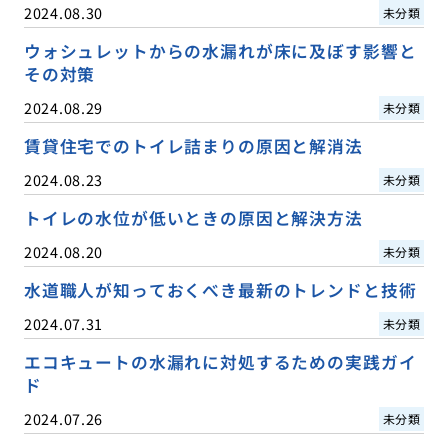
2024.08.30
未分類
ウォシュレットからの水漏れが床に及ぼす影響と
その対策
2024.08.29
未分類
賃貸住宅でのトイレ詰まりの原因と解消法
2024.08.23
未分類
トイレの水位が低いときの原因と解決方法
2024.08.20
未分類
水道職人が知っておくべき最新のトレンドと技術
2024.07.31
未分類
エコキュートの水漏れに対処するための実践ガイ
ド
2024.07.26
未分類