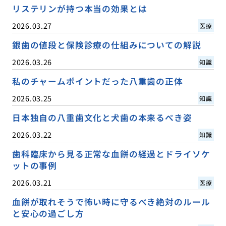
リステリンが持つ本当の効果とは
2026.03.27
医療
銀歯の値段と保険診療の仕組みについての解説
2026.03.26
知識
私のチャームポイントだった八重歯の正体
2026.03.25
知識
日本独自の八重歯文化と犬歯の本来るべき姿
2026.03.22
知識
歯科臨床から見る正常な血餅の経過とドライソケ
ットの事例
2026.03.21
医療
血餅が取れそうで怖い時に守るべき絶対のルール
と安心の過ごし方