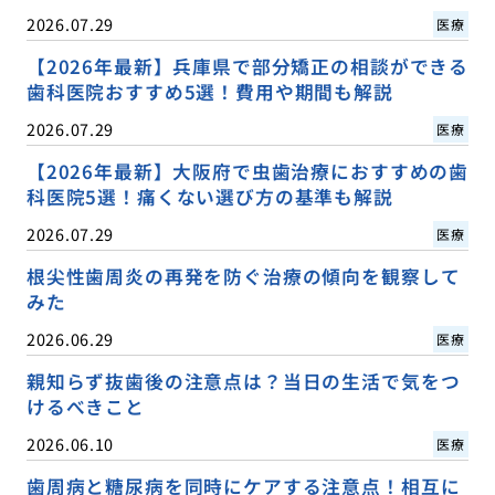
2026.07.29
医療
【2026年最新】兵庫県で部分矯正の相談ができる
歯科医院おすすめ5選！費用や期間も解説
2026.07.29
医療
【2026年最新】大阪府で虫歯治療におすすめの歯
科医院5選！痛くない選び方の基準も解説
2026.07.29
医療
根尖性歯周炎の再発を防ぐ治療の傾向を観察して
みた
2026.06.29
医療
親知らず抜歯後の注意点は？当日の生活で気をつ
けるべきこと
2026.06.10
医療
歯周病と糖尿病を同時にケアする注意点！相互に