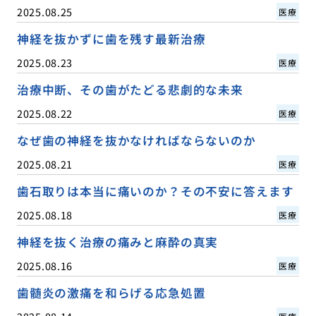
2025.08.25
医療
神経を抜かずに歯を残す最新治療
2025.08.23
医療
治療中断、その歯がたどる悲劇的な未来
2025.08.22
医療
なぜ歯の神経を抜かなければならないのか
2025.08.21
医療
歯石取りは本当に痛いのか？その不安に答えます
2025.08.18
医療
神経を抜く治療の痛みと麻酔の真実
2025.08.16
医療
歯髄炎の激痛を和らげる応急処置