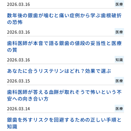
2026.03.16
医療
数年後の銀歯が噛むと痛い症例から学ぶ歯根破折
の恐怖
2026.03.16
医療
歯科医師が本音で語る銀歯の値段の妥当性と医療
の質
2026.03.16
知識
あなたに合うリステリンはどれ？効果で選ぶ
2026.03.15
医療
歯科医師が答える血餅が取れそうで怖いという不
安への向き合い方
2026.03.14
医療
銀歯を外すリスクを回避するための正しい手順と
知識