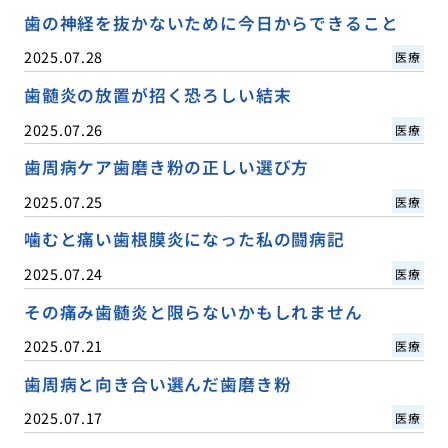
歯の神経を抜かないために今日からできること
2025.07.28
医療
歯髄炎の放置が招く恐ろしい結末
2025.07.26
医療
歯周病ケア歯磨き粉の正しい選び方
2025.07.25
医療
噛むと痛い歯根膜炎になった私の闘病記
2025.07.24
医療
その痛み歯髄炎と限らないかもしれません
2025.07.21
医療
歯周病と向き合い選んだ歯磨き粉
2025.07.17
医療