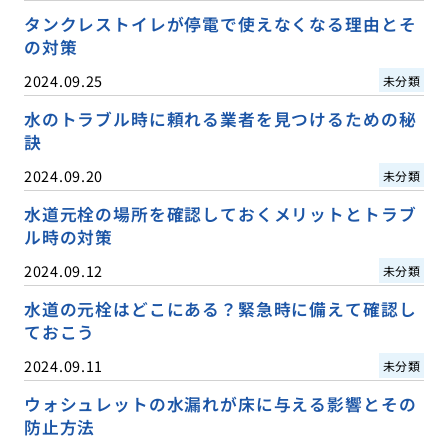
タンクレストイレが停電で使えなくなる理由とそ
の対策
2024.09.25
未分類
水のトラブル時に頼れる業者を見つけるための秘
訣
2024.09.20
未分類
水道元栓の場所を確認しておくメリットとトラブ
ル時の対策
2024.09.12
未分類
水道の元栓はどこにある？緊急時に備えて確認し
ておこう
2024.09.11
未分類
ウォシュレットの水漏れが床に与える影響とその
防止方法