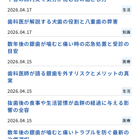
2026.04.17
生活
歯科医が解説する犬歯の役割と八重歯の弊害
2026.04.17
知識
数年後の銀歯が噛むと痛い時の応急処置と受診の
目安
2026.04.15
医療
歯科医師が語る銀歯を外すリスクとメリットの真
実
2026.04.15
生活
抜歯後の食事や生活習慣が血餅の経過に与える影
響の全容
2026.04.15
医療
数年後の銀歯が噛むと痛いトラブルを防ぐ最新の