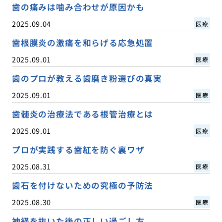
歯の痛みは噛み合わせが原因かも
2025.09.04
医療
歯根膜炎の激痛を和らげる応急処置
2025.09.01
医療
歯のプロが教える歯磨き粉選びの真実
2025.09.01
医療
歯髄炎の治療法である根管治療とは
2025.09.01
医療
プロが実践する歯紅を防ぐ裏ワザ
2025.08.31
医療
歯石を付けないための究極の予防法
2025.08.30
医療
神経を抜いた後の正しい過ごし方