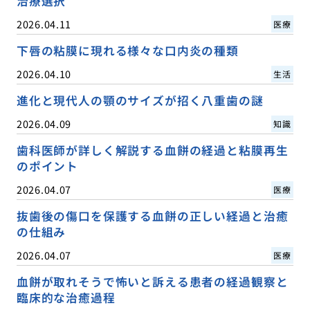
治療選択
2026.04.11
医療
下唇の粘膜に現れる様々な口内炎の種類
2026.04.10
生活
進化と現代人の顎のサイズが招く八重歯の謎
2026.04.09
知識
歯科医師が詳しく解説する血餅の経過と粘膜再生
のポイント
2026.04.07
医療
抜歯後の傷口を保護する血餅の正しい経過と治癒
の仕組み
2026.04.07
医療
血餅が取れそうで怖いと訴える患者の経過観察と
臨床的な治癒過程