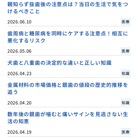
親知らず抜歯後の注意点は？当日の生活で気をつ
けるべきこと
2026.06.10
医療
歯周病と糖尿病を同時にケアする注意点！相互に
悪化するリスク
2026.05.06
医療
犬歯と八重歯の決定的な違いと正しい知識
2026.04.23
知識
金属材料の市場価格と銀歯の値段の歴史的推移を
追う
2026.04.20
知識
数年後の銀歯が噛むと痛いサインを見逃さない生
活の知恵
2026.04.19
医療