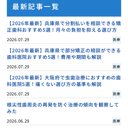
最新記事一覧
【2026年最新】兵庫県で分割払いを相談できる矯
正歯科おすすめ5選！月々の負担を抑える選び方
2026.07.29
医療
【2026年最新】兵庫県で部分矯正の相談ができる
歯科医院おすすめ5選！費用や期間も解説
2026.07.29
医療
【2026年最新】大阪府で虫歯治療におすすめの歯
科医院5選！痛くない選び方の基準も解説
2026.07.29
医療
根尖性歯周炎の再発を防ぐ治療の傾向を観察して
みた
2026.06.29
医療