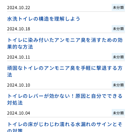
2024.10.22
未分類
水洗トイレの構造を理解しよう
2024.10.18
未分類
トイレに染み付いたアンモニア臭を消すための効
果的な方法
2024.10.11
未分類
頑固なトイレのアンモニア臭を手軽に撃退する方
法
2024.10.10
未分類
トイレのレバーが効かない！原因と自分でできる
対処法
2024.10.04
未分類
トイレの床がじわじわ濡れる水漏れのサインとそ
の対策