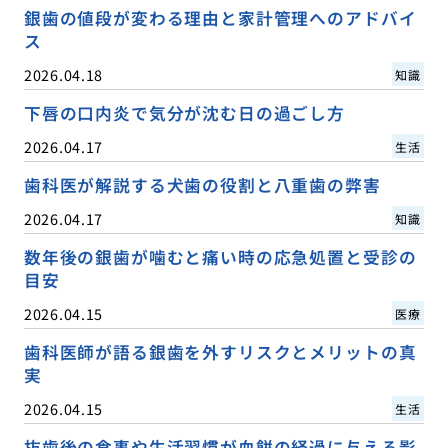
銀歯の値段が変わる理由と家計管理へのアドバイ
ス
2026.04.18
知識
下唇の口内炎で気分が沈む日の過ごし方
2026.04.17
生活
歯科医が解説する犬歯の役割と八重歯の弊害
2026.04.17
知識
数年後の銀歯が噛むと痛い時の応急処置と受診の
目安
2026.04.15
医療
歯科医師が語る銀歯を外すリスクとメリットの真
実
2026.04.15
生活
抜歯後の食事や生活習慣が血餅の経過に与える影