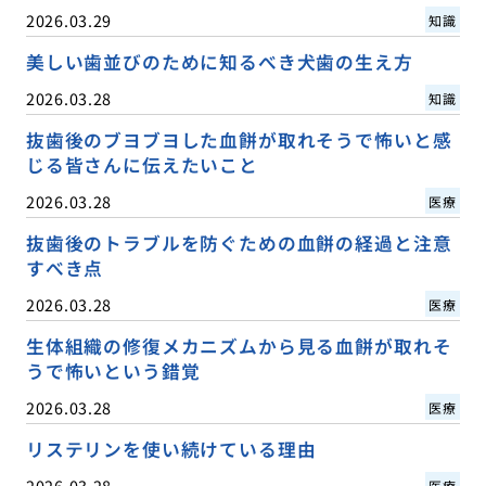
2026.03.29
知識
美しい歯並びのために知るべき犬歯の生え方
2026.03.28
知識
抜歯後のブヨブヨした血餅が取れそうで怖いと感
じる皆さんに伝えたいこと
2026.03.28
医療
抜歯後のトラブルを防ぐための血餅の経過と注意
すべき点
2026.03.28
医療
生体組織の修復メカニズムから見る血餅が取れそ
うで怖いという錯覚
2026.03.28
医療
リステリンを使い続けている理由
2026.03.28
医療