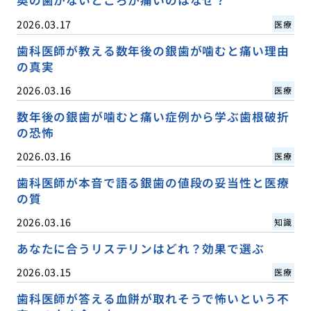
奥の歯がないところが痛いのはなぜ？
2026.03.17
医療
歯科医師が教える数年後の銀歯が噛むと痛い理由
の真実
2026.03.16
医療
数年後の銀歯が噛むと痛い症例から学ぶ歯根破折
の恐怖
2026.03.16
医療
歯科医師が本音で語る銀歯の値段の妥当性と医療
の質
2026.03.16
知識
あなたに合うリステリンはどれ？効果で選ぶ
2026.03.15
医療
歯科医師が答える血餅が取れそうで怖いという不