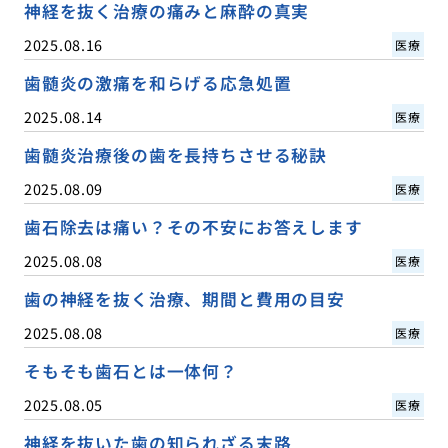
神経を抜く治療の痛みと麻酔の真実
2025.08.16
医療
歯髄炎の激痛を和らげる応急処置
2025.08.14
医療
歯髄炎治療後の歯を長持ちさせる秘訣
2025.08.09
医療
歯石除去は痛い？その不安にお答えします
2025.08.08
医療
歯の神経を抜く治療、期間と費用の目安
2025.08.08
医療
そもそも歯石とは一体何？
2025.08.05
医療
神経を抜いた歯の知られざる末路