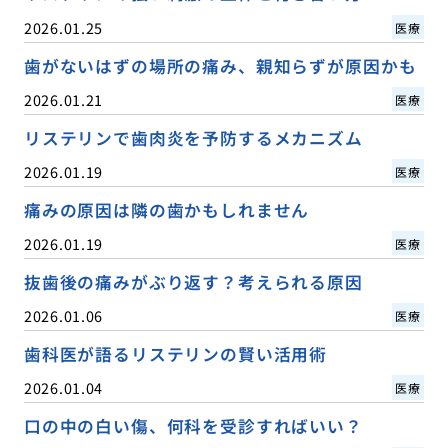
2026.01.25
医療
歯がないはずの場所の痛み、親知らずが原因かも
2026.01.21
医療
リステリンで歯肉炎を予防するメカニズム
2026.01.19
医療
痛みの原因は隣の歯かもしれません
2026.01.19
医療
抜歯後の痛みがぶり返す？考えられる原因
2026.01.06
医療
歯科医が語るリステリンの賢い活用術
2026.01.04
医療
口の中の白い傷、何科を受診すればいい？