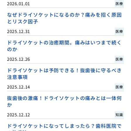
2026.01.01
医療
なぜドライソケットになるのか？痛みを招く原因
とリスク因子
2025.12.31
医療
ドライソケットの治癒期間。痛みはいつまで続く
のか
2025.12.26
医療
ドライソケットは予防できる！抜歯後に守るべき
注意事項
2025.12.14
医療
抜歯後の激痛！ドライソケットの痛みとは一体何
か
2025.12.12
知識
ドライソケットになってしまったら？歯科医院で