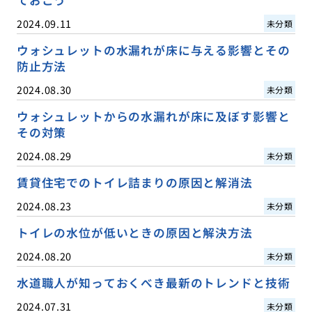
2024.09.11
未分類
ウォシュレットの水漏れが床に与える影響とその
防止方法
2024.08.30
未分類
ウォシュレットからの水漏れが床に及ぼす影響と
その対策
2024.08.29
未分類
賃貸住宅でのトイレ詰まりの原因と解消法
2024.08.23
未分類
トイレの水位が低いときの原因と解決方法
2024.08.20
未分類
水道職人が知っておくべき最新のトレンドと技術
2024.07.31
未分類