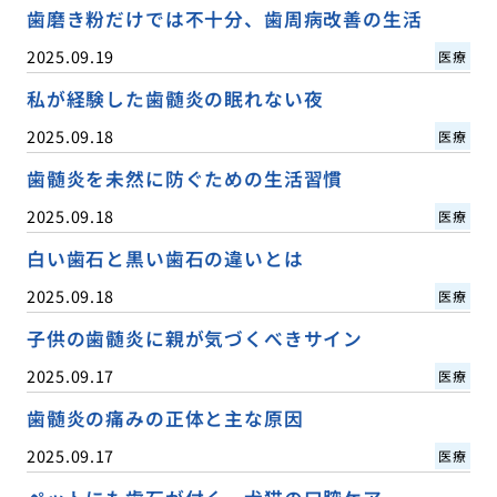
歯磨き粉だけでは不十分、歯周病改善の生活
2025.09.19
医療
私が経験した歯髄炎の眠れない夜
2025.09.18
医療
歯髄炎を未然に防ぐための生活習慣
2025.09.18
医療
白い歯石と黒い歯石の違いとは
2025.09.18
医療
子供の歯髄炎に親が気づくべきサイン
2025.09.17
医療
歯髄炎の痛みの正体と主な原因
2025.09.17
医療