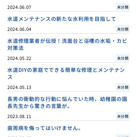
2024.06.07
未分類
水道メンテナンスの新たな水利用を目指して
2024.06.04
未分類
水道修理業者が伝授！洗面台と浴槽の水垢・カビ
対策法
2024.05.22
未分類
水道DIYの家庭でできる簡単な修理とメンテナン
ス
2024.05.13
未分類
長男の衝動的な行動に悩んでいた時、幼稚園の園
長先生から驚きの言葉が。
2023.08.11
未分類
歯周病を侮ってはいけません。