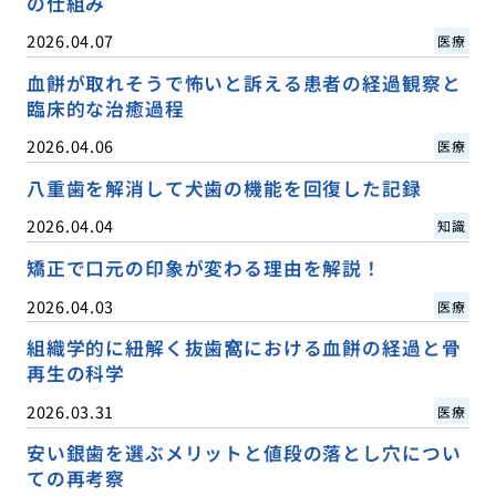
の仕組み
2026.04.07
医療
血餅が取れそうで怖いと訴える患者の経過観察と
臨床的な治癒過程
2026.04.06
医療
八重歯を解消して犬歯の機能を回復した記録
2026.04.04
知識
矯正で口元の印象が変わる理由を解説！
2026.04.03
医療
組織学的に紐解く抜歯窩における血餅の経過と骨
再生の科学
2026.03.31
医療
安い銀歯を選ぶメリットと値段の落とし穴につい
ての再考察