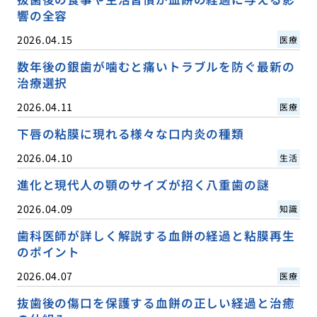
響の全容
2026.04.15
医療
数年後の銀歯が噛むと痛いトラブルを防ぐ最新の
治療選択
2026.04.11
医療
下唇の粘膜に現れる様々な口内炎の種類
2026.04.10
生活
進化と現代人の顎のサイズが招く八重歯の謎
2026.04.09
知識
歯科医師が詳しく解説する血餅の経過と粘膜再生
のポイント
2026.04.07
医療
抜歯後の傷口を保護する血餅の正しい経過と治癒