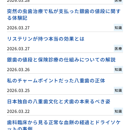
突然の虫歯治療で私が支払った銀歯の値段に関す
る体験記
2026.03.27
知識
リステリンが持つ本当の効果とは
2026.03.27
医療
銀歯の値段と保険診療の仕組みについての解説
2026.03.26
知識
私のチャームポイントだった八重歯の正体
2026.03.25
知識
日本独自の八重歯文化と犬歯の本来るべき姿
2026.03.22
知識
歯科臨床から見る正常な血餅の経過とドライソケ
ットの事例