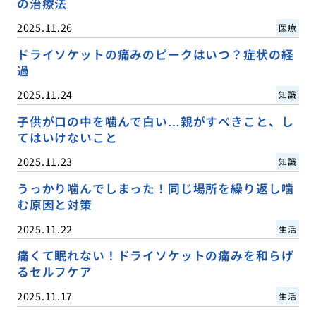
の治療法
2025.11.26
医療
ドライソケットの痛みのピークはいつ？症状の経
過
2025.11.24
知識
子供が口の中を噛んで白い…親がすべきこと、し
てはいけないこと
2025.11.23
知識
うっかり噛んでしまった！同じ場所を繰り返し噛
む原因と対策
2025.11.22
生活
痛くて眠れない！ドライソケットの痛みを和らげ
るセルフケア
2025.11.17
生活