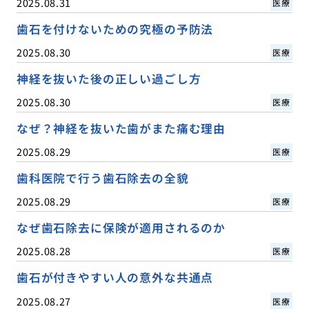
2025.08.31
医療
歯石を付けないための究極の予防法
2025.08.30
医療
神経を抜いた後の正しい過ごし方
2025.08.30
医療
なぜ？神経を抜いた歯がまた痛む理由
2025.08.29
医療
歯科医院で行う歯石除去の全貌
2025.08.29
医療
なぜ歯石除去に保険が適用されるのか
2025.08.28
医療
歯石が付きやすい人の意外な共通点
2025.08.27
医療