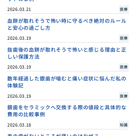
2026.03.21
医療
血餅が取れそうで怖い時に守るべき絶対のルール
と安心の過ごし方
2026.03.19
医療
抜歯後の血餅が取れそうで怖いと感じる理由と正
しい保護方法
2026.03.19
医療
数年経過した銀歯が噛むと痛い症状に悩んだ私の
体験記
2026.03.19
医療
銀歯をセラミックへ交換する際の値段と具体的な
費用の比較事例
2026.03.18
知識