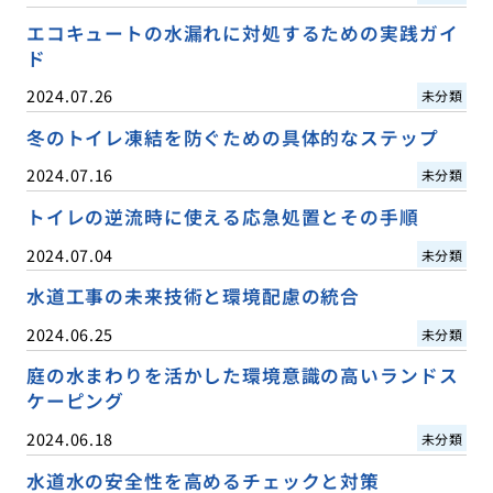
エコキュートの水漏れに対処するための実践ガイ
ド
2024.07.26
未分類
冬のトイレ凍結を防ぐための具体的なステップ
2024.07.16
未分類
トイレの逆流時に使える応急処置とその手順
2024.07.04
未分類
水道工事の未来技術と環境配慮の統合
2024.06.25
未分類
庭の水まわりを活かした環境意識の高いランドス
ケーピング
2024.06.18
未分類
水道水の安全性を高めるチェックと対策