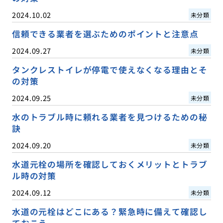
2024.10.02
未分類
信頼できる業者を選ぶためのポイントと注意点
2024.09.27
未分類
タンクレストイレが停電で使えなくなる理由とそ
の対策
2024.09.25
未分類
水のトラブル時に頼れる業者を見つけるための秘
訣
2024.09.20
未分類
水道元栓の場所を確認しておくメリットとトラブ
ル時の対策
2024.09.12
未分類
水道の元栓はどこにある？緊急時に備えて確認し
ておこう