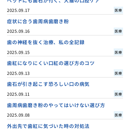
ペットにも歯石が付く、犬猫の口腔ケア
2025.09.17
医療
症状に合う歯周病歯磨き粉
2025.09.16
医療
歯の神経を抜く治療、私の全記録
2025.09.15
医療
歯紅になりにくい口紅の選び方のコツ
2025.09.13
医療
歯石が引き起こす恐ろしい口の病気
2025.09.11
医療
歯周病歯磨き粉のやってはいけない選び方
2025.09.08
医療
外出先で歯紅に気づいた時の対処法