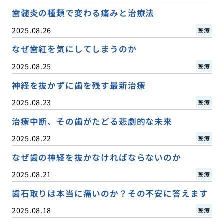
歯髄炎の種類で変わる痛みと治療法
2025.08.26
医療
なぜ歯紅を気にしてしまうのか
2025.08.25
医療
神経を抜かずに歯を残す最新治療
2025.08.23
医療
治療中断、その歯がたどる悲劇的な未来
2025.08.22
医療
なぜ歯の神経を抜かなければならないのか
2025.08.21
医療
歯石取りは本当に痛いのか？その不安に答えます
2025.08.18
医療