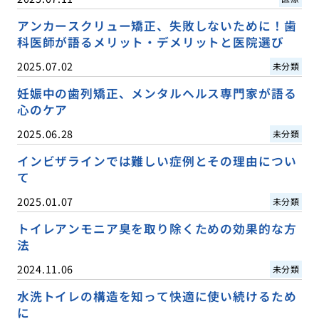
アンカースクリュー矯正、失敗しないために！歯
科医師が語るメリット・デメリットと医院選び
2025.07.02
未分類
妊娠中の歯列矯正、メンタルヘルス専門家が語る
心のケア
2025.06.28
未分類
インビザラインでは難しい症例とその理由につい
て
2025.01.07
未分類
トイレアンモニア臭を取り除くための効果的な方
法
2024.11.06
未分類
水洗トイレの構造を知って快適に使い続けるため
に