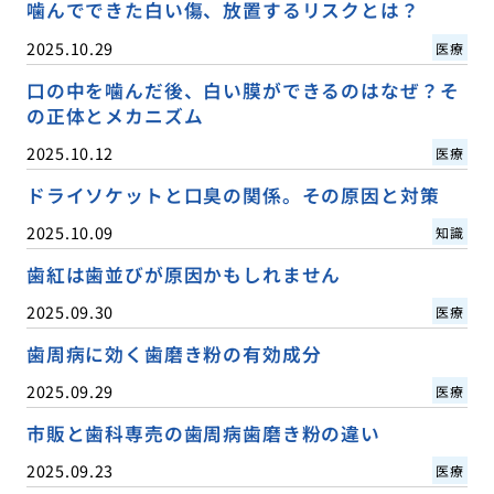
噛んでできた白い傷、放置するリスクとは？
2025.10.29
医療
口の中を噛んだ後、白い膜ができるのはなぜ？そ
の正体とメカニズム
2025.10.12
医療
ドライソケットと口臭の関係。その原因と対策
2025.10.09
知識
歯紅は歯並びが原因かもしれません
2025.09.30
医療
歯周病に効く歯磨き粉の有効成分
2025.09.29
医療
市販と歯科専売の歯周病歯磨き粉の違い
2025.09.23
医療