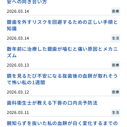
安への向き合い方
2026.03.14
医療
銀歯を外すリスクを回避するための正しい手順と
知識
2026.03.14
生活
数年前に治療した銀歯が噛むと痛い原因とメカニ
ズム
2026.03.13
医療
鏡を見るたび不安になる抜歯後の血餅が取れそう
で怖い私の1週間
2026.03.12
医療
歯科衛生士が教える下唇の口内炎予防法
2026.03.11
生活
親知らずを抜いた私の血餅が白く変化するまでの