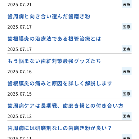
2025.07.21
医療
歯周病と向き合い選んだ歯磨き粉
2025.07.17
医療
歯根膜炎の治療法である根管治療とは
2025.07.17
医療
もう悩まない歯紅対策最強グッズたち
2025.07.16
医療
歯根膜炎の痛みと原因を詳しく解説します
2025.07.15
医療
歯周病ケアは長期戦、歯磨き粉との付き合い方
2025.07.12
医療
歯周病には研磨剤なしの歯磨き粉が良い？
2025.07.11
医療