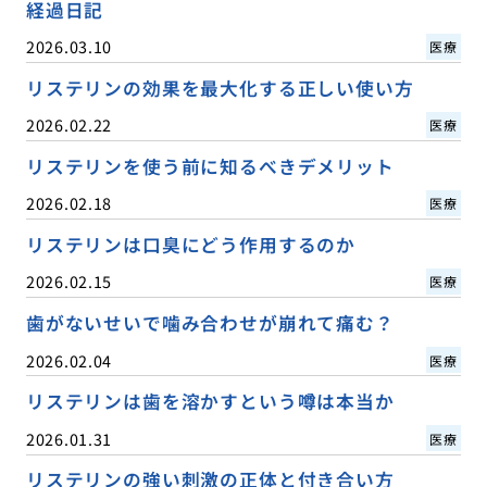
経過日記
2026.03.10
医療
リステリンの効果を最大化する正しい使い方
2026.02.22
医療
リステリンを使う前に知るべきデメリット
2026.02.18
医療
リステリンは口臭にどう作用するのか
2026.02.15
医療
歯がないせいで噛み合わせが崩れて痛む？
2026.02.04
医療
リステリンは歯を溶かすという噂は本当か
2026.01.31
医療
リステリンの強い刺激の正体と付き合い方