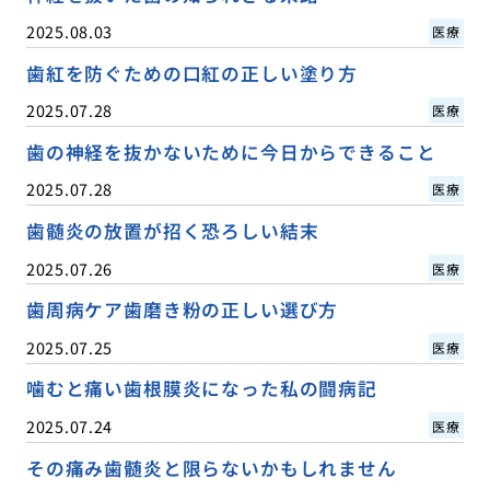
2025.08.03
医療
歯紅を防ぐための口紅の正しい塗り方
2025.07.28
医療
歯の神経を抜かないために今日からできること
2025.07.28
医療
歯髄炎の放置が招く恐ろしい結末
2025.07.26
医療
歯周病ケア歯磨き粉の正しい選び方
2025.07.25
医療
噛むと痛い歯根膜炎になった私の闘病記
2025.07.24
医療
その痛み歯髄炎と限らないかもしれません