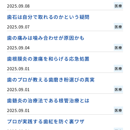
2025.09.08
医療
歯石は自分で取れるのかという疑問
2025.09.07
医療
歯の痛みは噛み合わせが原因かも
2025.09.04
医療
歯根膜炎の激痛を和らげる応急処置
2025.09.01
医療
歯のプロが教える歯磨き粉選びの真実
2025.09.01
医療
歯髄炎の治療法である根管治療とは
2025.09.01
医療
プロが実践する歯紅を防ぐ裏ワザ